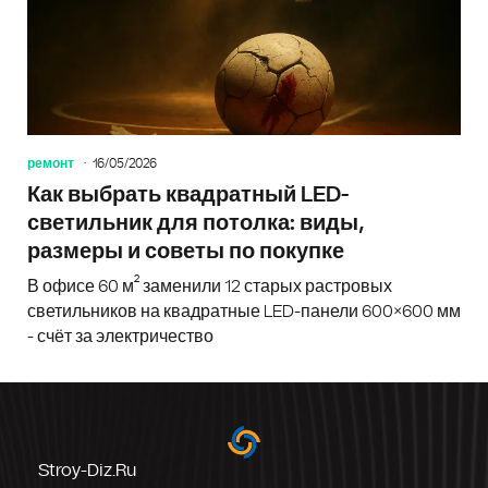
ремонт
16/05/2026
Как выбрать квадратный LED-
светильник для потолка: виды,
размеры и советы по покупке
В офисе 60 м² заменили 12 старых растровых
светильников на квадратные LED-панели 600×600 мм
- счёт за электричество
Stroy-Diz.ru