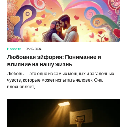
Новости
31/12/2024
Любовная эйфория: Понимание и
влияние на нашу жизнь
Любовь — это одно из самых мощных и загадочных
чувств, которые может испытать человек. Она
вдохновляет,