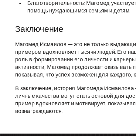
Благотворительность: Магомед участвует
помощь нуждающимся семьям и детям.
Заключение
Магомед Исмаилов — это не только выдающийс
примером вдохновляет тысячи людей. Его на
роль в формировании его личности и карьер
активности, Магомед продолжает оказывать 
показывая, что успех возможен для каждого, кт
В заключение, история Магомеда Исмаилова —
личные качества могут стать основой для дос
пример вдохновляет и мотивирует, показывая,
вознаграждаются.