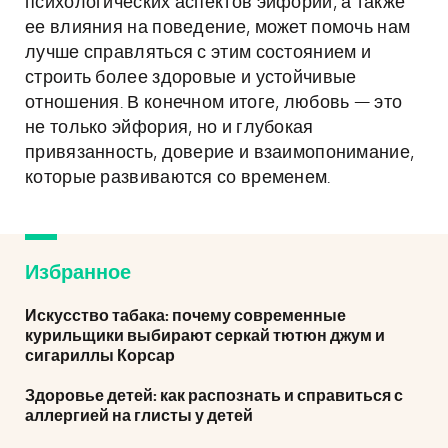
психологических аспектов эйфории, а также
ее влияния на поведение, может помочь нам
лучше справляться с этим состоянием и
строить более здоровые и устойчивые
отношения. В конечном итоге, любовь — это
не только эйфория, но и глубокая
привязанность, доверие и взаимопонимание,
которые развиваются со временем.
Избранное
Искусство табака: почему современные
курильщики выбирают серкай тютюн джум и
сигариллы Корсар
Здоровье детей: как распознать и справиться с
аллергией на глисты у детей