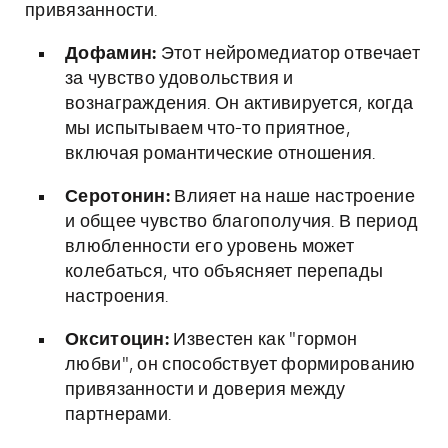
привязанности.
Дофамин:
Этот нейромедиатор отвечает
за чувство удовольствия и
вознаграждения. Он активируется, когда
мы испытываем что-то приятное,
включая романтические отношения.
Серотонин:
Влияет на наше настроение
и общее чувство благополучия. В период
влюбленности его уровень может
колебаться, что объясняет перепады
настроения.
Окситоцин:
Известен как "гормон
любви", он способствует формированию
привязанности и доверия между
партнерами.