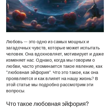
Любовь — это одно из самых мощных и
загадочных чувств, которые может испытать
человек. Она вдохновляет, мотивирует и даже
изменяет нас. Однако, когда мы говорим о
любви, часто упоминается такое явление, как
"любовная эйфория". Что это такое, как она
проявляется и как влияет на нашу жизнь? В
этой статье мы подробно рассмотрим эти
вопросы.
Что такое любовная эйфория?