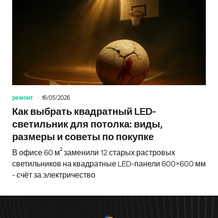
ремонт
16/05/2026
Как выбрать квадратный LED-
светильник для потолка: виды,
размеры и советы по покупке
В офисе 60 м² заменили 12 старых растровых
светильников на квадратные LED-панели 600×600 мм
- счёт за электричество