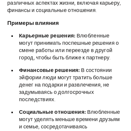
различных аспектах жизни, включая карьеру,
финансы и социальные отношения.
Примеры влияния
Карьерные решения:
Влюбленные
могут принимать поспешные решения о
смене работы или переезде в другой
город, чтобы быть ближе к партнеру.
Финансовые решения:
В состоянии
эйфории люди могут тратить больше
денег на подарки и развлечения, не
задумываясь о долгосрочных
последствиях.
Социальные отношения:
Влюбленные
могут уделять меньше времени друзьям
и семье, сосредотачиваясь