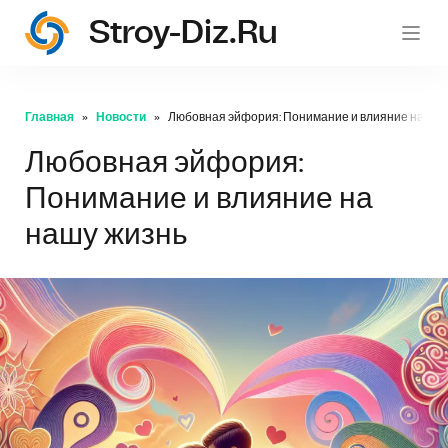
Stroy-Diz.ru
stroy
Главная
Новости
Любовная эйфория: Понимание и влияние на наш
Любовная эйфория:
Понимание и влияние на
нашу жизнь