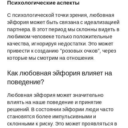
Психологические аспекты
С психологической точки зрения, любовная
эйфория может быть связана с идеализацией
партнера. В этот период мы склонны видеть в
любимом человеке только положительные
качества, игнорируя недостатки. Это может
привести к созданию "розовых очков", через
которые мы смотрим на отношения.
Как любовная эйфория влияет на
поведение?
Любовная эйфория может значительно
влиять на наше поведение и принятие
решений. В состоянии эйфории люди часто
становятся более импульсивными и
склонными к риску. Это может проявляться в