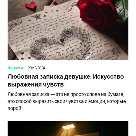
Новости
29/12/2024
Любовная записка девушке: Искусство
выражения чувств
Любовная записка — это не просто слова на бумаге,
это способ выразить свои чувства и эмоции, которые
порой