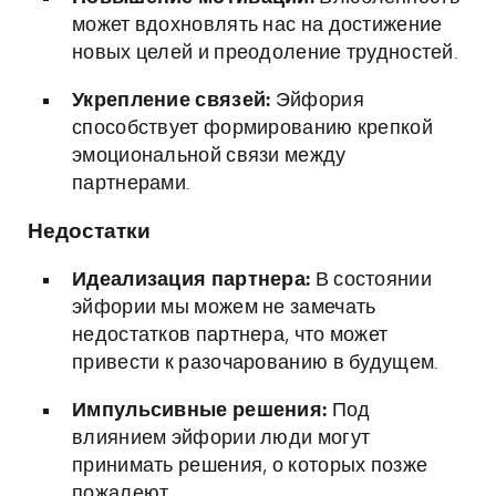
может вдохновлять нас на достижение
новых целей и преодоление трудностей.
Укрепление связей:
Эйфория
способствует формированию крепкой
эмоциональной связи между
партнерами.
Недостатки
Идеализация партнера:
В состоянии
эйфории мы можем не замечать
недостатков партнера, что может
привести к разочарованию в будущем.
Импульсивные решения:
Под
влиянием эйфории люди могут
принимать решения, о которых позже
пожалеют.