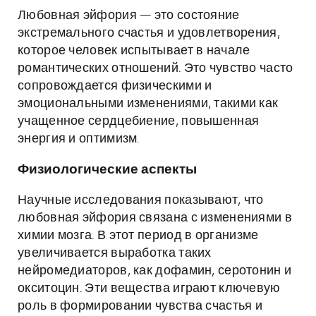
Любовная эйфория — это состояние
экстремального счастья и удовлетворения,
которое человек испытывает в начале
романтических отношений. Это чувство часто
сопровождается физическими и
эмоциональными изменениями, такими как
учащенное сердцебиение, повышенная
энергия и оптимизм.
Физиологические аспекты
Научные исследования показывают, что
любовная эйфория связана с изменениями в
химии мозга. В этот период в организме
увеличивается выработка таких
нейромедиаторов, как дофамин, серотонин и
окситоцин. Эти вещества играют ключевую
роль в формировании чувства счастья и