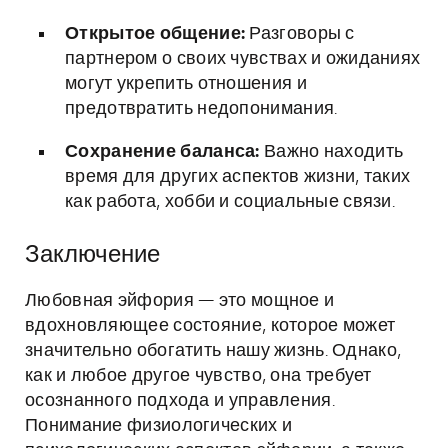
Открытое общение:
Разговоры с
партнером о своих чувствах и ожиданиях
могут укрепить отношения и
предотвратить недопонимания.
Сохранение баланса:
Важно находить
время для других аспектов жизни, таких
как работа, хобби и социальные связи.
Заключение
Любовная эйфория — это мощное и
вдохновляющее состояние, которое может
значительно обогатить нашу жизнь. Однако,
как и любое другое чувство, она требует
осознанного подхода и управления.
Понимание физиологических и