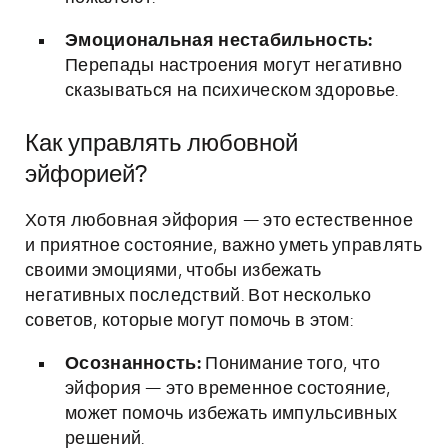
Эмоциональная нестабильность:
Перепады настроения могут негативно
сказываться на психическом здоровье.
Как управлять любовной
эйфорией?
Хотя любовная эйфория — это естественное
и приятное состояние, важно уметь управлять
своими эмоциями, чтобы избежать
негативных последствий. Вот несколько
советов, которые могут помочь в этом:
Осознанность:
Понимание того, что
эйфория — это временное состояние,
может помочь избежать импульсивных
решений.