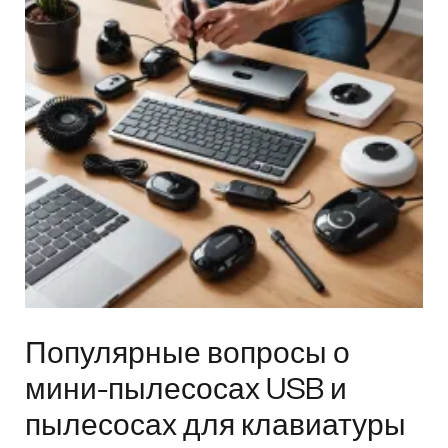
Популярные вопросы о
мини-пылесосах USB и
пылесосах для клавиатуры