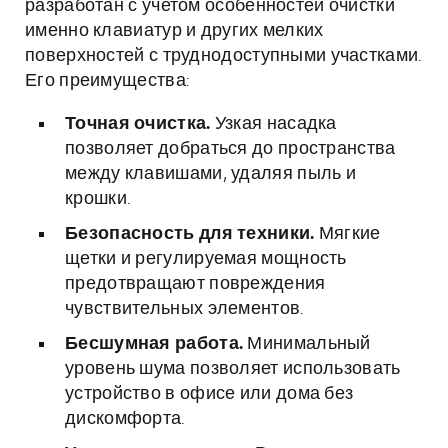
разработан с учетом особенностей очистки
именно клавиатур и других мелких
поверхностей с труднодоступными участками.
Его преимущества:
Точная очистка.
Узкая насадка
позволяет добраться до пространства
между клавишами, удаляя пыль и
крошки.
Безопасность для техники.
Мягкие
щетки и регулируемая мощность
предотвращают повреждения
чувствительных элементов.
Бесшумная работа.
Минимальный
уровень шума позволяет использовать
устройство в офисе или дома без
дискомфорта.