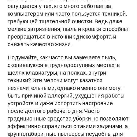
ощущается у тех, кто много работает за
компьютером или часто пользуется техникой,
требующей тщательной очистки. Ведь даже
мелкие загрязнения, пыль и крошки способны
превращаться в источник дискомфорта и
снижать качество жизни.
Подумайте, как часто вы замечаете пыль,
скопившуюся в труднодоступных местах: в
щелях клавиатуры, на полках, внутри
техники? Эти мелочи могут казаться
незначительными, однако именно они могут
быть причиной аллергий, ухудшения работы
устройств и даже испортить настроение
после долгого рабочего дня. Часто
традиционные средства уборки не позволяют
эффективно справиться с такими задачами, а
крупногабаритные пылесосы неудобны для