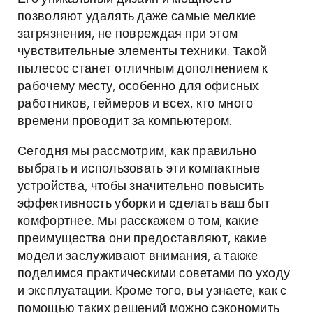
позволяют удалять даже самые мелкие
загрязнения, не повреждая при этом
чувствительные элементы техники. Такой
пылесос станет отличным дополнением к
рабочему месту, особенно для офисных
работников, геймеров и всех, кто много
времени проводит за компьютером.
Сегодня мы рассмотрим, как правильно
выбрать и использовать эти компактные
устройства, чтобы значительно повысить
эффективность уборки и сделать ваш быт
комфортнее. Мы расскажем о том, какие
преимущества они предоставляют, какие
модели заслуживают внимания, а также
поделимся практическими советами по уходу
и эксплуатации. Кроме того, вы узнаете, как с
помощью таких решений можно сэкономить