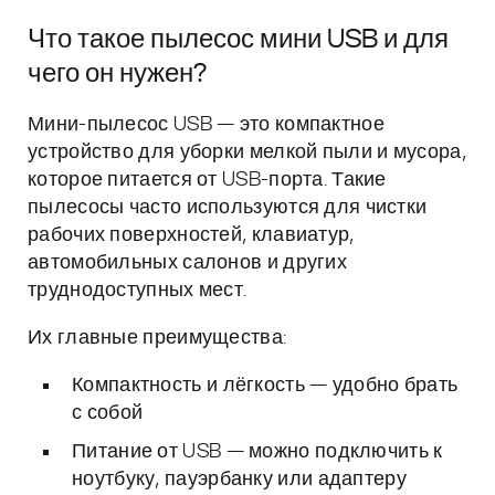
Что такое пылесос мини USB и для
чего он нужен?
Мини-пылесос USB — это компактное
устройство для уборки мелкой пыли и мусора,
которое питается от USB-порта. Такие
пылесосы часто используются для чистки
рабочих поверхностей, клавиатур,
автомобильных салонов и других
труднодоступных мест.
Их главные преимущества:
Компактность и лёгкость — удобно брать
с собой
Питание от USB — можно подключить к
ноутбуку, пауэрбанку или адаптеру