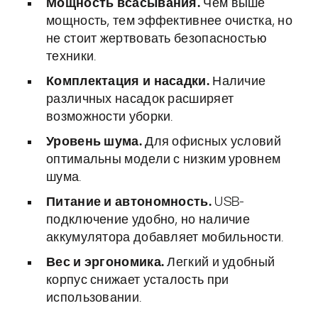
Мощность всасывания.
Чем выше
мощность, тем эффективнее очистка, но
не стоит жертвовать безопасностью
техники.
Комплектация и насадки.
Наличие
различных насадок расширяет
возможности уборки.
Уровень шума.
Для офисных условий
оптимальны модели с низким уровнем
шума.
Питание и автономность.
USB-
подключение удобно, но наличие
аккумулятора добавляет мобильности.
Вес и эргономика.
Легкий и удобный
корпус снижает усталость при
использовании.