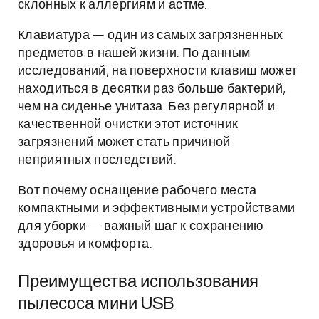
склонных к аллергиям и астме.
Клавиатура — один из самых загрязненных
предметов в нашей жизни. По данным
исследований, на поверхности клавиш может
находиться в десятки раз больше бактерий,
чем на сиденье унитаза. Без регулярной и
качественной очистки этот источник
загрязнений может стать причиной
неприятных последствий.
Вот почему оснащение рабочего места
компактными и эффективными устройствами
для уборки — важный шаг к сохранению
здоровья и комфорта.
Преимущества использования
пылесоса мини USB