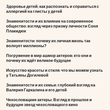
Здоровье детей: как распознать и справиться с
аллергией на глисты у детей
Знаменитости и их влияние на современное
общество: взгляд через призму личности Соня
Плакидюк
Знаменитости: почему их личная жизнь так
волнует миллионы?
Погружение в мир ашмор актеров: кто они и
почему их ждёт великое будущее
Искусство красоты и стиля: что мы можем узнать
у Татьяны Догилевой
Знаменитости и их семьи: глубокий взгляд на
Валерия Гаркалина и его детей
Чехословацкие актеры: Взгляд в прошлое и
будущее звезд чехословацкого кино