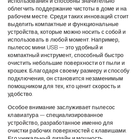
использования и способны значительно
облегчить поддержание чистоты в доме и на
рабочем месте. Среди таких инноваций стоит
выделить компактные и функциональные
устройства, которые можно носить с собой и
использовать в любой момент. Например,
пылесос мини USB — это удобный и
компактный инструмент, способный быстро
очистить небольшие поверхности от пыли и
крошек. Благодаря своему размеру и способу
подключения, он становится незаменимым
помощником для тех, кто ценит скорость и
удобство.
Особое внимание заслуживает пылесос
клавиатура — специализированное
устройство, разработанное именно для
очистки рабочих поверхностей с клавишами.
Его уникальный дизайн и мощность