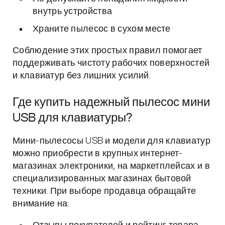
внутрь устройства
Храните пылесос в сухом месте
Соблюдение этих простых правил помогает
поддерживать чистоту рабочих поверхностей
и клавиатур без лишних усилий.
Где купить надежный пылесос мини
USB для клавиатуры?
Мини-пылесосы USB и модели для клавиатур
можно приобрести в крупных интернет-
магазинах электроники, на маркетплейсах и в
специализированных магазинах бытовой
техники. При выборе продавца обращайте
внимание на: