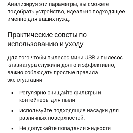
Анализируя эти параметры, вы сможете
подобрать устройство, идеально подходящее
именно для ваших нужд.
Практические советы по
использованию и уходу
Для того чтобы пылесос мини USB и пылесос
клавиатура служили долго и эффективно,
важно соблюдать простые правила
эксплуатации:
Регулярно очищайте фильтры и
контейнеры для пыли.
Используйте подходящие насадки для
различных поверхностей.
Не допускайте попадания жидкости