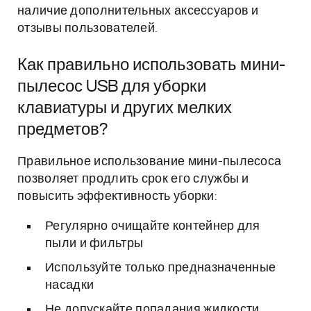
наличие дополнительных аксессуаров и
отзывы пользователей.
Как правильно использовать мини-
пылесос USB для уборки
клавиатуры и других мелких
предметов?
Правильное использование мини-пылесоса
позволяет продлить срок его службы и
повысить эффективность уборки:
Регулярно очищайте контейнер для
пыли и фильтры
Используйте только предназначенные
насадки
Не допускайте попадания жидкости