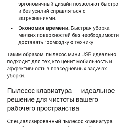
эргономичный дизайн позволяют быстро
и без усилий справляться с
загрязнениями.
Экономия времени.
Быстрая уборка
мелких поверхностей без необходимости
доставать громоздкую технику.
Таким образом, пылесос мини USB идеально
подходит для тех, кто ценит мобильность и
эффективность в повседневных задачах
уборки.
Пылесос клавиатура — идеальное
решение для чистоты вашего
рабочего пространства
Специализированный пылесос клавиатура