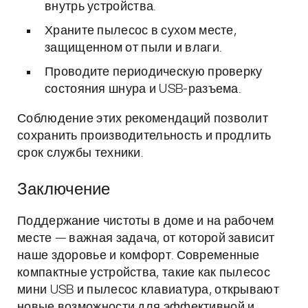
внутрь устройства.
Храните пылесос в сухом месте,
защищенном от пыли и влаги.
Проводите периодическую проверку
состояния шнура и USB-разъема.
Соблюдение этих рекомендаций позволит
сохранить производительность и продлить
срок службы техники.
Заключение
Поддержание чистоты в доме и на рабочем
месте — важная задача, от которой зависит
наше здоровье и комфорт. Современные
компактные устройства, такие как пылесос
мини USB и пылесос клавиатура, открывают
новые возможности для эффективной и