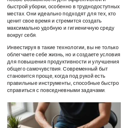
быстрой уборки, особенно в труднодоступных
местах. Они идеально подходят для тех, кто
ценит свое время и стремится создать
максимально удобную и гигиеничную среду
вокруг себя.
Инвестируя в такие технологии, вы не только
облегчаете себе жизнь, но и создаете условия
для повышения продуктивности и улучшения
общего самочувствия. Современный быт
становится проще, когда под рукой есть
правильные инструменты, способные быстро
справиться с повседневными задачами.