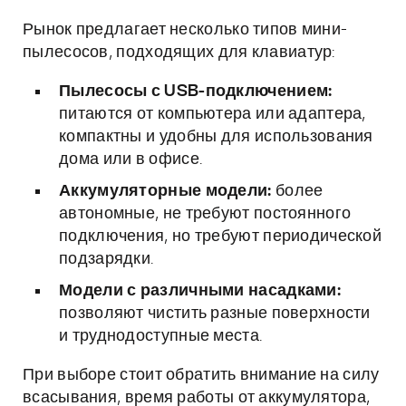
Рынок предлагает несколько типов мини-
пылесосов, подходящих для клавиатур:
Пылесосы с USB-подключением:
питаются от компьютера или адаптера,
компактны и удобны для использования
дома или в офисе.
Аккумуляторные модели:
более
автономные, не требуют постоянного
подключения, но требуют периодической
подзарядки.
Модели с различными насадками:
позволяют чистить разные поверхности
и труднодоступные места.
При выборе стоит обратить внимание на силу
всасывания, время работы от аккумулятора,