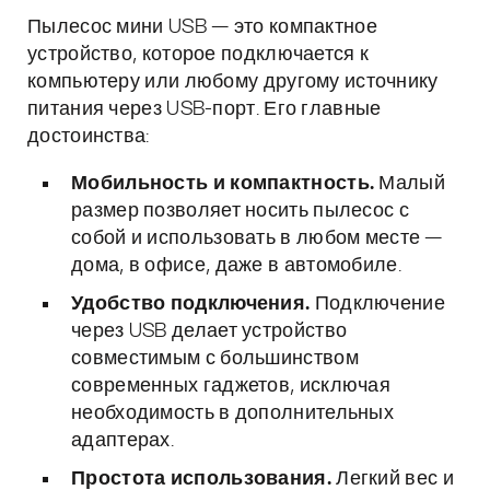
Пылесос мини USB — это компактное
устройство, которое подключается к
компьютеру или любому другому источнику
питания через USB-порт. Его главные
достоинства:
Мобильность и компактность.
Малый
размер позволяет носить пылесос с
собой и использовать в любом месте —
дома, в офисе, даже в автомобиле.
Удобство подключения.
Подключение
через USB делает устройство
совместимым с большинством
современных гаджетов, исключая
необходимость в дополнительных
адаптерах.
Простота использования.
Легкий вес и