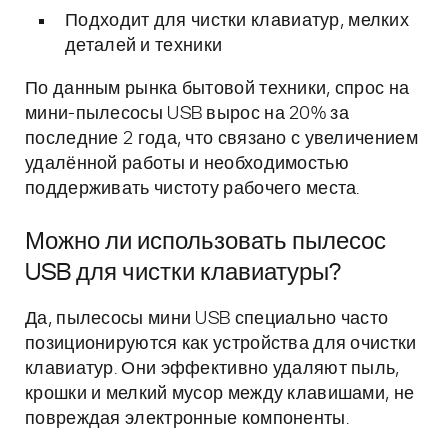
Подходит для чистки клавиатур, мелких
деталей и техники
По данным рынка бытовой техники, спрос на
мини-пылесосы USB вырос на 20% за
последние 2 года, что связано с увеличением
удалённой работы и необходимостью
поддерживать чистоту рабочего места.
Можно ли использовать пылесос
USB для чистки клавиатуры?
Да, пылесосы мини USB специально часто
позиционируются как устройства для очистки
клавиатур. Они эффективно удаляют пыль,
крошки и мелкий мусор между клавишами, не
повреждая электронные компоненты.