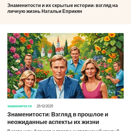
Знаменитости и их скрытые истории: взгляд на
личную жизнь Натальи Еприкян
знаменитости
25/12/2025
Знаменитости: Взгляд в прошлое и
неожиданные аспекты их жизни