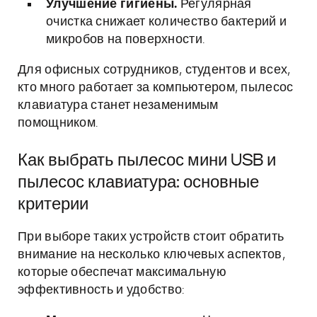
Улучшение гигиены.
Регулярная
очистка снижает количество бактерий и
микробов на поверхности.
Для офисных сотрудников, студентов и всех,
кто много работает за компьютером, пылесос
клавиатура станет незаменимым
помощником.
Как выбрать пылесос мини USB и
пылесос клавиатура: основные
критерии
При выборе таких устройств стоит обратить
внимание на несколько ключевых аспектов,
которые обеспечат максимальную
эффективность и удобство: