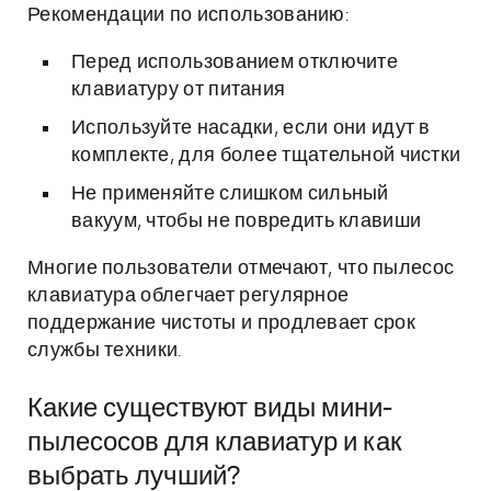
Рекомендации по использованию:
Перед использованием отключите
клавиатуру от питания
Используйте насадки, если они идут в
комплекте, для более тщательной чистки
Не применяйте слишком сильный
вакуум, чтобы не повредить клавиши
Многие пользователи отмечают, что пылесос
клавиатура облегчает регулярное
поддержание чистоты и продлевает срок
службы техники.
Какие существуют виды мини-
пылесосов для клавиатур и как
выбрать лучший?