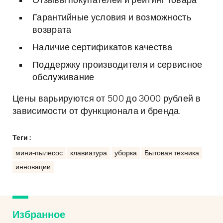
Отзывы покупателей и рейтинг товара
Гарантийные условия и возможность
возврата
Наличие сертификатов качества
Поддержку производителя и сервисное
обслуживание
Цены варьируются от 500 до 3000 рублей в
зависимости от функционала и бренда.
Теги :
мини-пылесос
клавиатура
уборка
Бытовая техника
инновации
Избранное