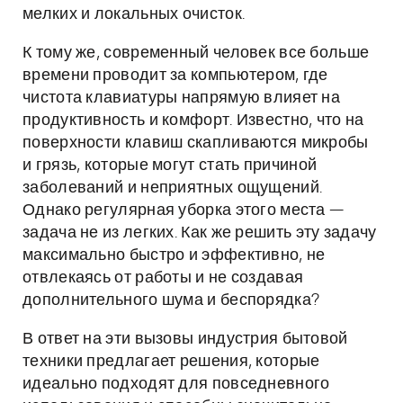
мелких и локальных очисток.
К тому же, современный человек все больше
времени проводит за компьютером, где
чистота клавиатуры напрямую влияет на
продуктивность и комфорт. Известно, что на
поверхности клавиш скапливаются микробы
и грязь, которые могут стать причиной
заболеваний и неприятных ощущений.
Однако регулярная уборка этого места —
задача не из легких. Как же решить эту задачу
максимально быстро и эффективно, не
отвлекаясь от работы и не создавая
дополнительного шума и беспорядка?
В ответ на эти вызовы индустрия бытовой
техники предлагает решения, которые
идеально подходят для повседневного