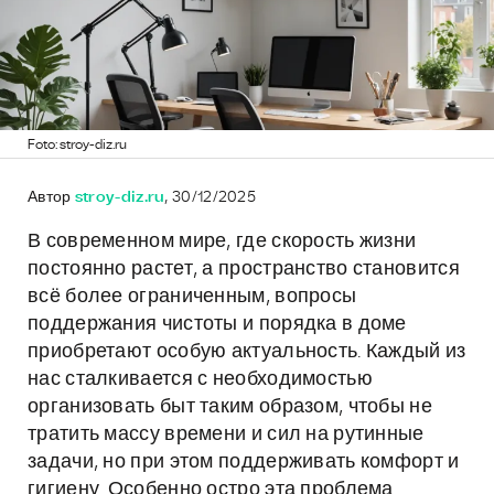
Foto: stroy-diz.ru
Автор
stroy-diz.ru
, 30/12/2025
В современном мире, где скорость жизни
постоянно растет, а пространство становится
всё более ограниченным, вопросы
поддержания чистоты и порядка в доме
приобретают особую актуальность. Каждый из
нас сталкивается с необходимостью
организовать быт таким образом, чтобы не
тратить массу времени и сил на рутинные
задачи, но при этом поддерживать комфорт и
гигиену. Особенно остро эта проблема