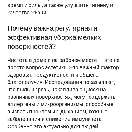
время и силы, а также улучшить гигиену и
качество жизни.
Почему важна регулярная и
эффективная уборка мелких
поверхностей?
Чистота в доме и на рабочем месте — это не
просто вопрос эстетики. Это важный фактор
здоровья, продуктивности и общего
благополучия. Исследования показывают,
что пыль и грязь, накапливающиеся на
различных поверхностях, могут содержать
аллергены и микроорганизмы, способные
вызвать проблемы с дыханием, кожные
заболевания и снижение иммунитета.
Особенно это актуально для людей,