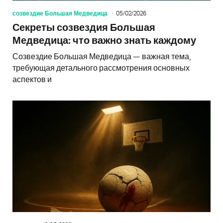
созвездие Большая Медведица
05/02/2026
Секреты созвездия Большая
Медведица: что важно знать каждому
Созвездие Большая Медведица — важная тема,
требующая детального рассмотрения основных
аспектов и