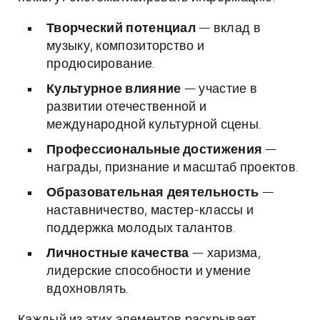
Творческий потенциал
— вклад в
музыку, композиторство и
продюсирование.
Культурное влияние
— участие в
развитии отечественной и
международной культурной сцены.
Профессиональные достижения
—
награды, признание и масштаб проектов.
Образовательная деятельность
—
наставничество, мастер-классы и
поддержка молодых талантов.
Личностные качества
— харизма,
лидерские способности и умение
вдохновлять.