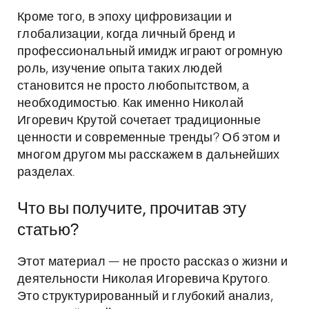
Кроме того, в эпоху цифровизации и
глобализации, когда личный бренд и
профессиональный имидж играют огромную
роль, изучение опыта таких людей
становится не просто любопытством, а
необходимостью. Как именно Николай
Игоревич Крутой сочетает традиционные
ценности и современные тренды? Об этом и
многом другом мы расскажем в дальнейших
разделах.
Что вы получите, прочитав эту
статью?
Этот материал — не просто рассказ о жизни и
деятельности Николая Игоревича Крутого.
Это структурированный и глубокий анализ,