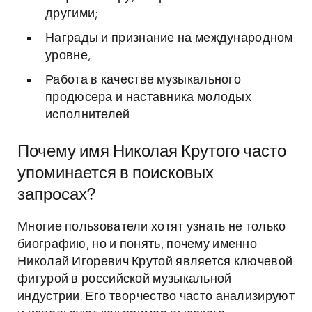
другими;
Награды и признание на международном
уровне;
Работа в качестве музыкального
продюсера и наставника молодых
исполнителей.
Почему имя Николая Крутого часто
упоминается в поисковых
запросах?
Многие пользователи хотят узнать не только
биографию, но и понять, почему именно
Николай Игоревич Крутой является ключевой
фигурой в российской музыкальной
индустрии. Его творчество часто анализируют