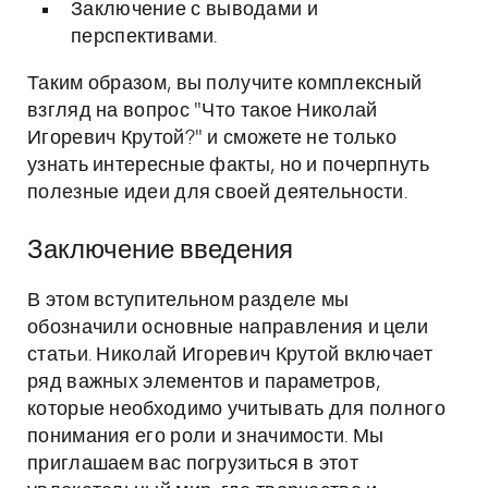
Заключение с выводами и
перспективами.
Таким образом, вы получите комплексный
взгляд на вопрос "Что такое Николай
Игоревич Крутой?" и сможете не только
узнать интересные факты, но и почерпнуть
полезные идеи для своей деятельности.
Заключение введения
В этом вступительном разделе мы
обозначили основные направления и цели
статьи. Николай Игоревич Крутой включает
ряд важных элементов и параметров,
которые необходимо учитывать для полного
понимания его роли и значимости. Мы
приглашаем вас погрузиться в этот