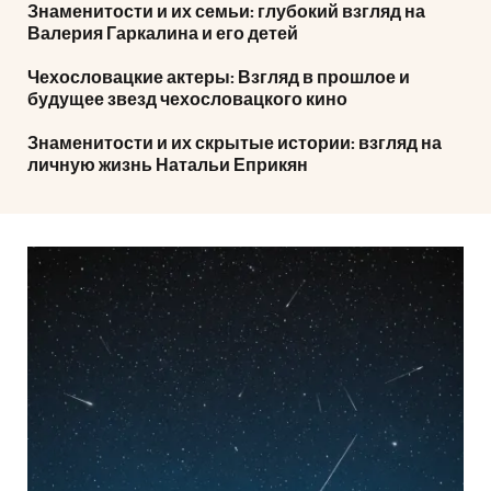
Знаменитости и их семьи: глубокий взгляд на
Валерия Гаркалина и его детей
Чехословацкие актеры: Взгляд в прошлое и
будущее звезд чехословацкого кино
Знаменитости и их скрытые истории: взгляд на
личную жизнь Натальи Еприкян