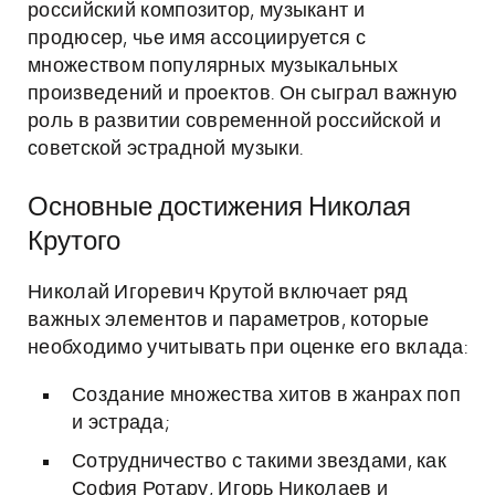
российский композитор, музыкант и
продюсер, чье имя ассоциируется с
множеством популярных музыкальных
произведений и проектов. Он сыграл важную
роль в развитии современной российской и
советской эстрадной музыки.
Основные достижения Николая
Крутого
Николай Игоревич Крутой включает ряд
важных элементов и параметров, которые
необходимо учитывать при оценке его вклада:
Создание множества хитов в жанрах поп
и эстрада;
Сотрудничество с такими звездами, как
София Ротару, Игорь Николаев и