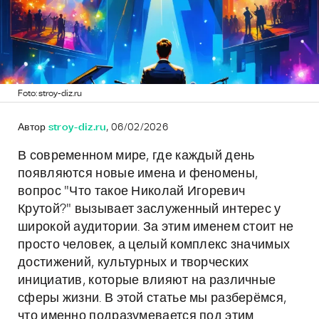
Foto: stroy-diz.ru
Автор
stroy-diz.ru
, 06/02/2026
В современном мире, где каждый день
появляются новые имена и феномены,
вопрос "Что такое Николай Игоревич
Крутой?" вызывает заслуженный интерес у
широкой аудитории. За этим именем стоит не
просто человек, а целый комплекс значимых
достижений, культурных и творческих
инициатив, которые влияют на различные
сферы жизни. В этой статье мы разберёмся,
что именно подразумевается под этим