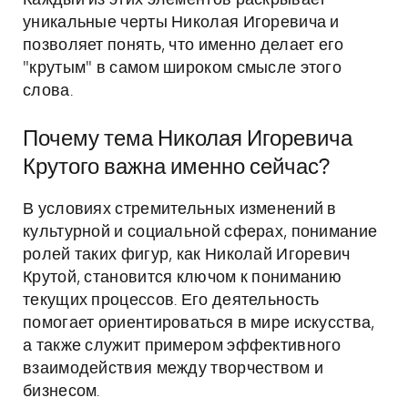
Каждый из этих элементов раскрывает
уникальные черты Николая Игоревича и
позволяет понять, что именно делает его
"крутым" в самом широком смысле этого
слова.
Почему тема Николая Игоревича
Крутого важна именно сейчас?
В условиях стремительных изменений в
культурной и социальной сферах, понимание
ролей таких фигур, как Николай Игоревич
Крутой, становится ключом к пониманию
текущих процессов. Его деятельность
помогает ориентироваться в мире искусства,
а также служит примером эффективного
взаимодействия между творчеством и
бизнесом.