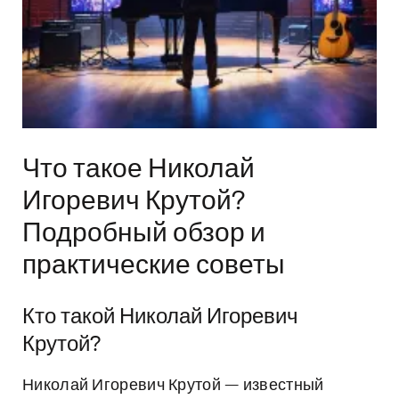
Что такое Николай
Игоревич Крутой?
Подробный обзор и
практические советы
Кто такой Николай Игоревич
Крутой?
Николай Игоревич Крутой — известный