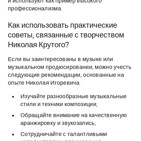
и используют как пример высокого
профессионализма.
Как использовать практические
советы, связанные с творчеством
Николая Крутого?
Если вы заинтересованы в музыке или
музыкальном продюсировании, можно учесть
следующие рекомендации, основанные на
опыте Николая Игоревича:
Изучайте разнообразные музыкальные
стили и техники композиции;
Обращайте внимание на качественную
аранжировку и звукозапись;
Сотрудничайте с талантливыми