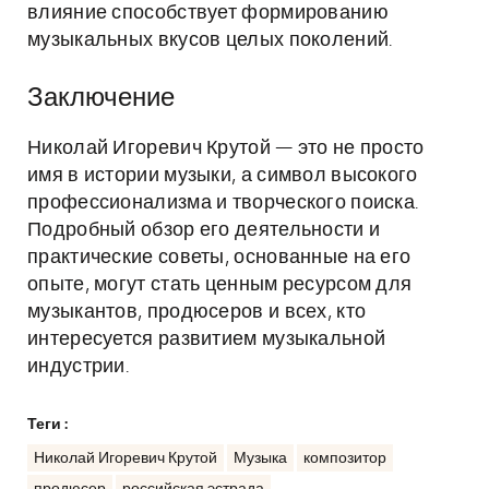
влияние способствует формированию
музыкальных вкусов целых поколений.
Заключение
Николай Игоревич Крутой — это не просто
имя в истории музыки, а символ высокого
профессионализма и творческого поиска.
Подробный обзор его деятельности и
практические советы, основанные на его
опыте, могут стать ценным ресурсом для
музыкантов, продюсеров и всех, кто
интересуется развитием музыкальной
индустрии.
Теги :
Николай Игоревич Крутой
Музыка
композитор