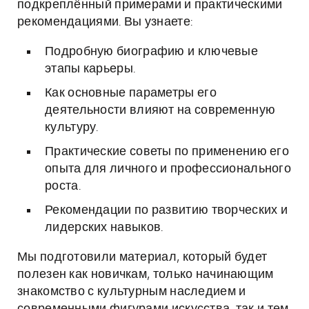
подкреплённый примерами и практическими
рекомендациями. Вы узнаете:
Подробную биографию и ключевые
этапы карьеры.
Как основные параметры его
деятельности влияют на современную
культуру.
Практические советы по применению его
опыта для личного и профессионального
роста.
Рекомендации по развитию творческих и
лидерских навыков.
Мы подготовили материал, который будет
полезен как новичкам, только начинающим
знакомство с культурным наследием и