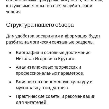
современными фигурами искусства, так и тем,
кто уже имеет опыт и хочет углубить свои
знания.
Структура нашего обзора
Для удобства восприятия информация будет
разбита на логически связанные разделы:
Биография и основные достижения
Николая Игоревича Крутого.
Анализ ключевых творческих и
профессиональных параметров.
Влияние на современную культуру и
музыкальную индустрию.
Практические советы и рекомендации
для читателей.