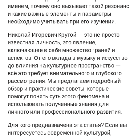
именем, почему оно вызывает такой резонанс
и какие важные элементы и параметры
необходимо учитывать при его изучении.
Николай Игоревич Крутой — это не просто
известная личность, это явление,
включающее в себя множество граней и
аспектов. От его вклада в музыку и искусство
до влияния на культурное пространство —
всё это требует внимательного и глубокого
рассмотрения. Мы предлагаем подробный
обзор и практические советы, которые
помогут понять суть этого феномена и
использовать полученные знания для
личного или профессионального развития.
Для кого предназначена эта статья? Если вы
интересуетесь современной культурой,