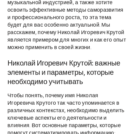
музыкальной индустрией, а также хотите
освоить эффективные методы саморазвития
и профессионального роста, то эта тема
будет для вас особенно актуальной. Мы
расскажем, почему Николай Игоревич Крутой
является примером для многих и как его опыт
можно применить в своей жизни.
Николай Игоревич Крутой: важные
элементы и параметры, которые
необходимо учитывать
Чтобы понять, почему имя Николая
Игоревича Крутого так часто упоминается в
различных контекстах, необходимо выделить
ключевые аспекты его деятельности и
влияния. Вот основные параметры, которые
помогут систематизировать информацию: