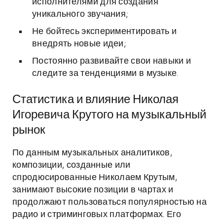
исполнителями для создания
уникального звучания;
Не бойтесь экспериментировать и
внедрять новые идеи;
Постоянно развивайте свои навыки и
следите за тенденциями в музыке.
Статистика и влияние Николая
Игоревича Крутого на музыкальный
рынок
По данным музыкальных аналитиков,
композиции, созданные или
спродюсированные Николаем Крутым,
занимают высокие позиции в чартах и
продолжают пользоваться популярностью на
радио и стриминговых платформах. Его