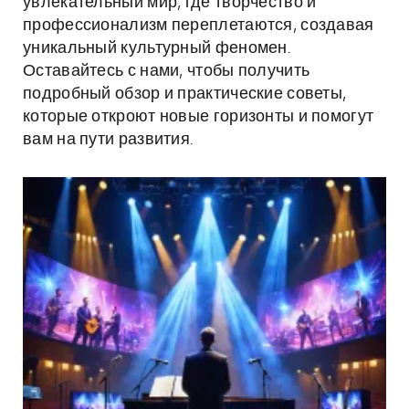
увлекательный мир, где творчество и
профессионализм переплетаются, создавая
уникальный культурный феномен.
Оставайтесь с нами, чтобы получить
подробный обзор и практические советы,
которые откроют новые горизонты и помогут
вам на пути развития.