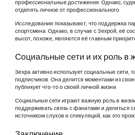
профессиональные достижения. Однако, судя
отделять личное от профессионального.
Исследования показывают, что поддержка па
спортсмена. Однако, в случае с Зехрой, её с
высот, похоже, являются её главным приорит
Социальные сети и их роль в 
Зехра активно использует социальные сети, так
подписчиков. Она делится моментами из своей
публикует что-то о своей личной жизни.
Социальные сети играют важную роль в жизн
поддерживать связь с фанатами и делиться с
источником слухов и спекуляций, как это прои
Заключение