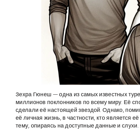
Зехра Гюнеш — одна из самых известных туре
миллионов поклонников по всему миру. Её с
сделали её настоящей звездой. Однако, поми
её личная жизнь, в частности, кто является е
тему, опираясь на доступные данные и слухи.