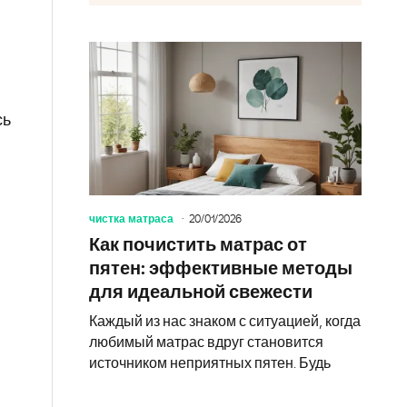
сь
чистка матраса
20/01/2026
Как почистить матрас от
пятен: эффективные методы
для идеальной свежести
я
Каждый из нас знаком с ситуацией, когда
любимый матрас вдруг становится
источником неприятных пятен. Будь