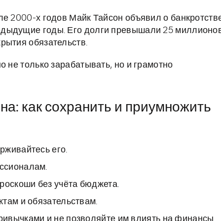
ле 2000-х годов Майк Тайсон объявил о банкротстве
едыдущие годы. Его долги превышали 25 миллионо
рытия обязательств.
о не только зарабатывать, но и грамотно
на: как сохранить и приумножить
рживайтесь его.
ссионалам.
роскоши без учёта бюджета.
там и обязательствам.
ивычками и не позволяйте им влиять на финансы.