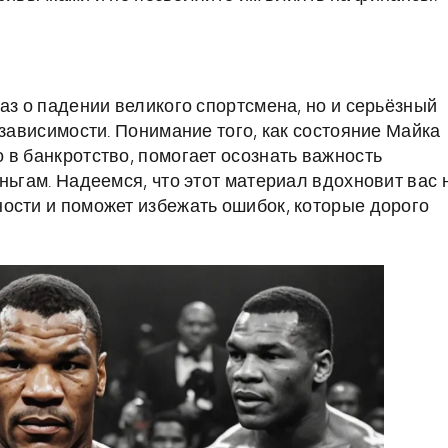
аз о падении великого спортсмена, но и серьёзный
езависимости. Понимание того, как состояние Майка
 в банкротство, помогает осознать важность
ньгам. Надеемся, что этот материал вдохновит вас 
ости и поможет избежать ошибок, которые дорого