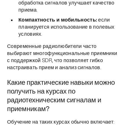
обработка сигналов улучшает качество
приема.
Компактность и мобильность:
если
планируется использование в полевых
условиях.
Современные радиолюбители часто
выбирают многофункциональные приемники
с поддержкой SDR, что позволяет гибко
настраивать прием и анализ сигналов.
Какие практические навыки можно
получить на курсах по
радиотехническим сигналам и
приемникам?
Обучение на таких курсах обычно включает: