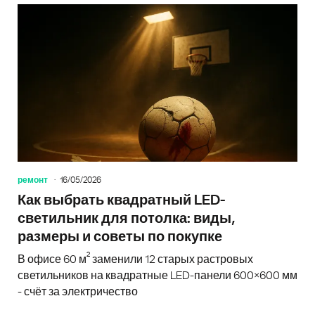
ремонт
16/05/2026
Как выбрать квадратный LED-
светильник для потолка: виды,
размеры и советы по покупке
В офисе 60 м² заменили 12 старых растровых
светильников на квадратные LED-панели 600×600 мм
- счёт за электричество