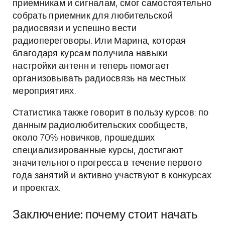
приемникам и сигналам, смог самостоятельно
собрать приемник для любительской
радиосвязи и успешно вести
радиопереговоры. Или Марина, которая
благодаря курсам получила навыки
настройки антенн и теперь помогает
организовывать радиосвязь на местных
мероприятиях.
Статистика также говорит в пользу курсов: по
данным радиолюбительских сообществ,
около 70% новичков, прошедших
специализированные курсы, достигают
значительного прогресса в течение первого
года занятий и активно участвуют в конкурсах
и проектах.
Заключение: почему стоит начать