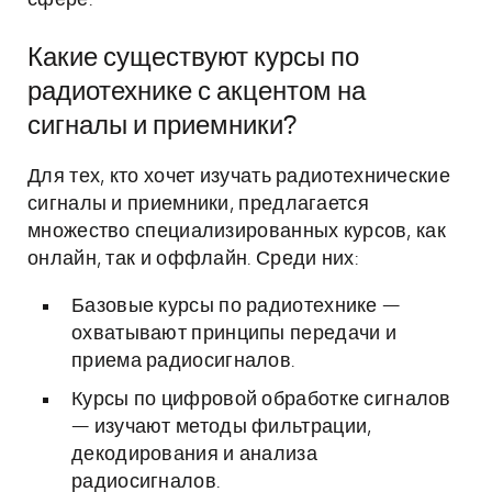
сфере.
Какие существуют курсы по
радиотехнике с акцентом на
сигналы и приемники?
Для тех, кто хочет изучать радиотехнические
сигналы и приемники, предлагается
множество специализированных курсов, как
онлайн, так и оффлайн. Среди них:
Базовые курсы по радиотехнике —
охватывают принципы передачи и
приема радиосигналов.
Курсы по цифровой обработке сигналов
— изучают методы фильтрации,
декодирования и анализа
радиосигналов.