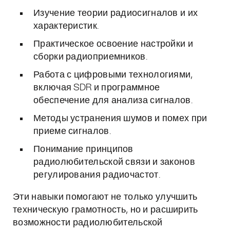
Изучение теории радиосигналов и их
характеристик.
Практическое освоение настройки и
сборки радиоприемников.
Работа с цифровыми технологиями,
включая SDR и программное
обеспечение для анализа сигналов.
Методы устранения шумов и помех при
приеме сигналов.
Понимание принципов
радиолюбительской связи и законов
регулирования радиочастот.
Эти навыки помогают не только улучшить
техническую грамотность, но и расширить
возможности радиолюбительской