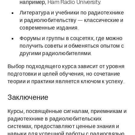
например, Ham Radio University.
Литература и учебники по радиотехнике
и радиолюбительству — классические и
современные издания.
Форумы и группы в соцсетях, где можно
получить советы и обменяться опытом с
другими радиолюбителями.
Выбор подходящего курса зависит от уровня
подготовки и целей обучения, но сочетание
теории и практики является ключом к успеху.
Заключение
Курсы, посвящённые сигналам, приемникам и
радиотехнике в радиолюбительских
системах, предоставляют ценные знания и
навыки для успешной работы с радиосвязью.