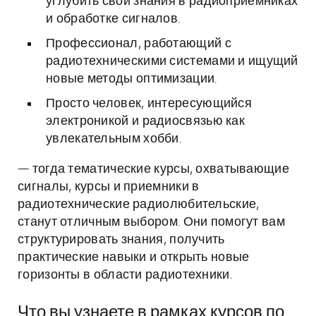
углубить свои знания в радиоприемниках
и обработке сигналов.
Профессионал, работающий с
радиотехническими системами и ищущий
новые методы оптимизации.
Просто человек, интересующийся
электроникой и радиосвязью как
увлекательным хобби.
— тогда тематические курсы, охватывающие
сигналы, курсы и приемники в
радиотехнические радиолюбительские,
станут отличным выбором. Они помогут вам
структурировать знания, получить
практические навыки и открыть новые
горизонты в области радиотехники.
Что вы узнаете в рамках курсов по