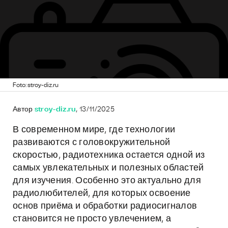
Foto: stroy-diz.ru
Автор
stroy-diz.ru
, 13/11/2025
В современном мире, где технологии
развиваются с головокружительной
скоростью, радиотехника остается одной из
самых увлекательных и полезных областей
для изучения. Особенно это актуально для
радиолюбителей, для которых освоение
основ приёма и обработки радиосигналов
становится не просто увлечением, а