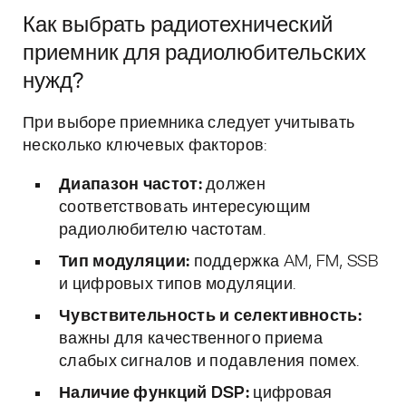
Как выбрать радиотехнический
приемник для радиолюбительских
нужд?
При выборе приемника следует учитывать
несколько ключевых факторов:
Диапазон частот:
должен
соответствовать интересующим
радиолюбителю частотам.
Тип модуляции:
поддержка AM, FM, SSB
и цифровых типов модуляции.
Чувствительность и селективность:
важны для качественного приема
слабых сигналов и подавления помех.
Наличие функций DSP:
цифровая