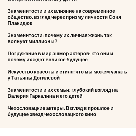
Знаменитости и их влияние на современное
общество: взгляд через призму личности Соня
Плакидюк
Знаменитости: почему их личная жизнь так
волнует миллионы?
Погружение в мир ашмор актеров: кто они и
почему их ждёт великое будущее
Искусство красоты и стиля: что мы можем узнать
у Татьяны Догилевой
Знаменитости и их семьи: глубокий взгляд на
Валерия Гаркалина и его детей
Чехословацкие актеры: Взгляд в прошлое и
будущее звезд чехословацкого кино