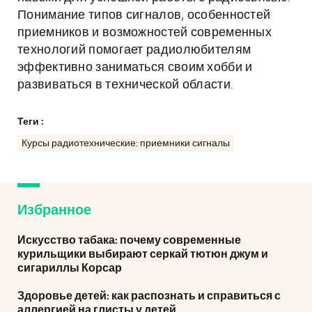
Понимание типов сигналов, особенностей
приемников и возможностей современных
технологий помогает радиолюбителям
эффективно заниматься своим хобби и
развиваться в технической области.
Теги :
Курсы радиотехнические: приемники сигналы
Избранное
Искусство табака: почему современные
курильщики выбирают серкай тютюн джум и
сигариллы Корсар
Здоровье детей: как распознать и справиться с
аллергией на глисты у детей