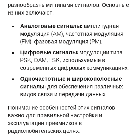
разнообразными типами сигналов. Основные
из них включают:
Аналоговые сигналы:
амплитудная
модуляция (AM), частотная модуляция
(FM), фазовая модуляция (PM).
Цифровые сигналы:
модуляции типа
PSK, QAM, FSK, используемые в
современных цифровых коммуникациях.
Одночастотные и широкополосные
сигналы:
для обеспечения различных
видов связи и передачи данных.
Понимание особенностей этих сигналов
важно для правильной настройки и
эксплуатации приемников в
радиолюбительских целях.