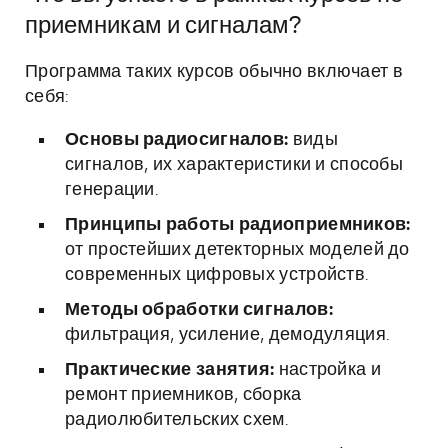
приемникам и сигналам?
Программа таких курсов обычно включает в
себя:
Основы радиосигналов:
виды
сигналов, их характеристики и способы
генерации.
Принципы работы радиоприемников:
от простейших детекторных моделей до
современных цифровых устройств.
Методы обработки сигналов:
фильтрация, усиление, демодуляция.
Практические занятия:
настройка и
ремонт приемников, сборка
радиолюбительских схем.