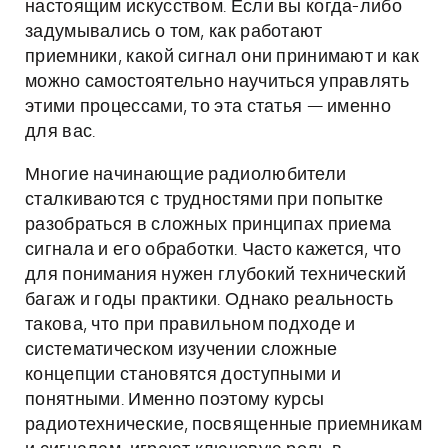
настоящим искусством. Если вы когда-либо
задумывались о том, как работают
приемники, какой сигнал они принимают и как
можно самостоятельно научиться управлять
этими процессами, то эта статья — именно
для вас.
Многие начинающие радиолюбители
сталкиваются с трудностями при попытке
разобраться в сложных принципах приема
сигнала и его обработки. Часто кажется, что
для понимания нужен глубокий технический
багаж и годы практики. Однако реальность
такова, что при правильном подходе и
систематическом изучении сложные
концепции становятся доступными и
понятными. Именно поэтому курсы
радиотехнические, посвященные приемникам