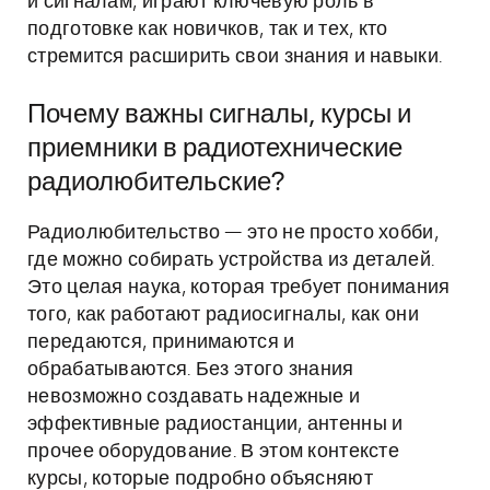
и сигналам, играют ключевую роль в
подготовке как новичков, так и тех, кто
стремится расширить свои знания и навыки.
Почему важны сигналы, курсы и
приемники в радиотехнические
радиолюбительские?
Радиолюбительство — это не просто хобби,
где можно собирать устройства из деталей.
Это целая наука, которая требует понимания
того, как работают радиосигналы, как они
передаются, принимаются и
обрабатываются. Без этого знания
невозможно создавать надежные и
эффективные радиостанции, антенны и
прочее оборудование. В этом контексте
курсы, которые подробно объясняют