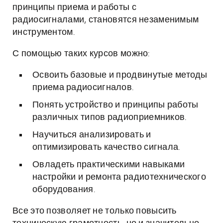
принципы приема и работы с
радиосигналами, становятся незаменимым
инструментом.
С помощью таких курсов можно:
Освоить базовые и продвинутые методы
приема радиосигналов.
Понять устройство и принципы работы
различных типов радиоприемников.
Научиться анализировать и
оптимизировать качество сигнала.
Овладеть практическими навыками
настройки и ремонта радиотехнического
оборудования.
Все это позволяет не только повысить