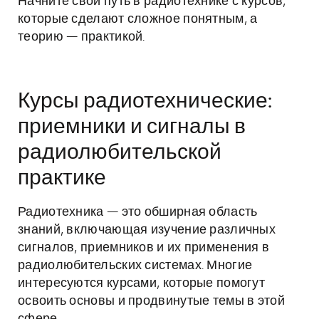
Начните свой путь в радиотехнике с курсов,
которые сделают сложное понятным, а
теорию — практикой.
Курсы радиотехнические:
приемники и сигналы в
радиолюбительской
практике
Радиотехника — это обширная область
знаний, включающая изучение различных
сигналов, приемников и их применения в
радиолюбительских системах. Многие
интересуются курсами, которые помогут
освоить основы и продвинутые темы в этой