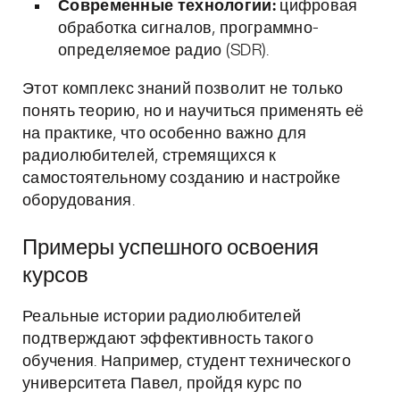
Современные технологии:
цифровая
обработка сигналов, программно-
определяемое радио (SDR).
Этот комплекс знаний позволит не только
понять теорию, но и научиться применять её
на практике, что особенно важно для
радиолюбителей, стремящихся к
самостоятельному созданию и настройке
оборудования.
Примеры успешного освоения
курсов
Реальные истории радиолюбителей
подтверждают эффективность такого
обучения. Например, студент технического
университета Павел, пройдя курс по