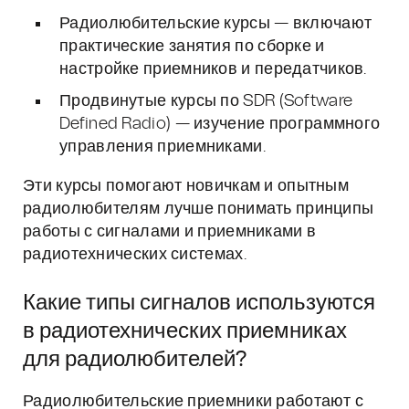
Радиолюбительские курсы — включают
практические занятия по сборке и
настройке приемников и передатчиков.
Продвинутые курсы по SDR (Software
Defined Radio) — изучение программного
управления приемниками.
Эти курсы помогают новичкам и опытным
радиолюбителям лучше понимать принципы
работы с сигналами и приемниками в
радиотехнических системах.
Какие типы сигналов используются
в радиотехнических приемниках
для радиолюбителей?
Радиолюбительские приемники работают с