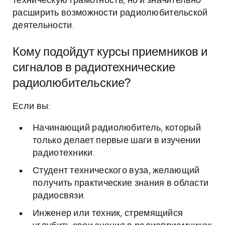
техническую грамотность, но и значительно
расширить возможности радиолюбительской
деятельности.
Кому подойдут курсы приемников и
сигналов в радиотехнические
радиолюбительские?
Если вы:
Начинающий радиолюбитель, который
только делает первые шаги в изучении
радиотехники.
Студент технического вуза, желающий
получить практические знания в области
радиосвязи.
Инженер или техник, стремящийся