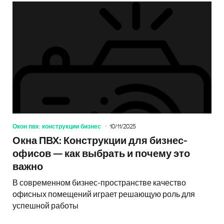
Окон пвх: конструкции бизнес
10/11/2025
Окна ПВХ: Конструкции для бизнес-
офисов — как выбрать и почему это
важно
В современном бизнес-пространстве качество
офисных помещений играет решающую роль для
успешной работы