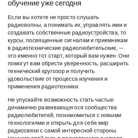
обучение уже сегодня
Если вы хотите не просто слушать
радиоволны, а понимать их, управлять ими и
создавать собственные радиоустройства, то
курсы, посвященные сигналам и приемникам
в радиотехнические радиолюбительские, —
это именно тот старт, который вам нужен. Они
помогут вам обрести уверенность, расширить
технический кругозор и получить
удовольствие от процесса изучения и
применения радиотехники.
Не упускайте возможность стать частью
динамично развивающегося сообщества
радиолюбителей, познакомиться с новыми
технологиями и открыть для себя мир
радиосвязи с самой интересной стороны.