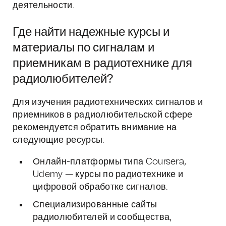
деятельности.
Где найти надежные курсы и
материалы по сигналам и
приемникам в радиотехнике для
радиолюбителей?
Для изучения радиотехнических сигналов и
приемников в радиолюбительской сфере
рекомендуется обратить внимание на
следующие ресурсы:
Онлайн-платформы типа Coursera,
Udemy — курсы по радиотехнике и
цифровой обработке сигналов.
Специализированные сайты
радиолюбителей и сообщества,