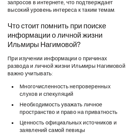
запросов в интернете, что подтверждает
высокий уровень интереса к таким темам.
Что стоит помнить при поиске
информации о личной жизни
Ильмиры Нагимовой?
При изучении информации о причинах
развода и личной жизни Ильмиры Нагимовой
важно учитывать:
Многочисленность непроверенных
слухов и спекуляций
Необходимость уважать личное
пространство и право на приватность
Ценность официальных источников и
заявлений самой певицы