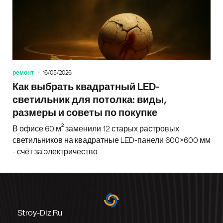
ремонт
16/05/2026
Как выбрать квадратный LED-
светильник для потолка: виды,
размеры и советы по покупке
В офисе 60 м² заменили 12 старых растровых
светильников на квадратные LED-панели 600×600 мм
- счёт за электричество
Stroy-Diz.ru