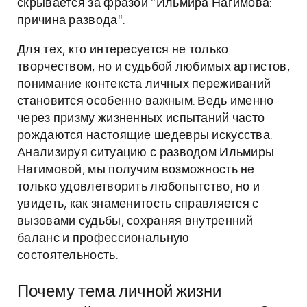
скрывается за фразой "Ильмира Нагимова:
причина развода".
Для тех, кто интересуется не только
творчеством, но и судьбой любимых артистов,
понимание контекста личных переживаний
становится особенно важным. Ведь именно
через призму жизненных испытаний часто
рождаются настоящие шедевры искусства.
Анализируя ситуацию с разводом Ильмиры
Нагимовой, мы получим возможность не
только удовлетворить любопытство, но и
увидеть, как знаменитость справляется с
вызовами судьбы, сохраняя внутренний
баланс и профессиональную
состоятельность.
Почему тема личной жизни