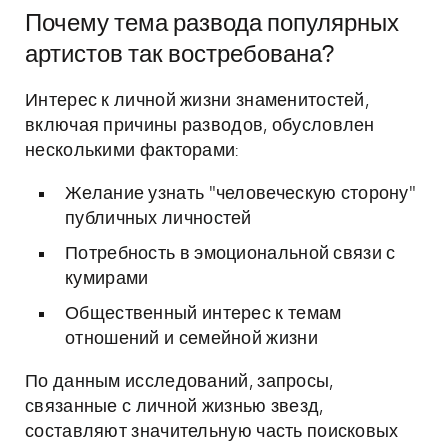
Почему тема развода популярных
артистов так востребована?
Интерес к личной жизни знаменитостей,
включая причины разводов, обусловлен
несколькими факторами:
Желание узнать "человеческую сторону"
публичных личностей
Потребность в эмоциональной связи с
кумирами
Общественный интерес к темам
отношений и семейной жизни
По данным исследований, запросы,
связанные с личной жизнью звезд,
составляют значительную часть поисковых