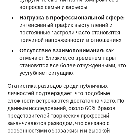
супруги не смогли найти компромисс в
вопросах семьи и карьеры.
Нагрузка в профессиональной сфере:
интенсивный график выступлений и
постоянные гастроли часто становятся
причиной напряженности в отношениях.
Отсутствие взаимопонимания:
как
отмечают близкие, со временем пары
становятся все более отчужденными, что
усугубляет ситуацию.
Статистика разводов среди публичных
личностей подтверждает, что подобные
сложности встречаются достаточно часто. По
данным исследований, около 60% браков
представителей творческих профессий
заканчиваются разводом, что связано с
особенностями образа жизни и высокой