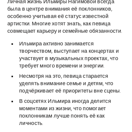
Личная жизнь Ильмиры Нагимовой всегда
была в центре внимания её поклонников,
особенно учитывая её статус известной
артистки. Многие хотят знать, как певица
совмещает карьеру и семейные обязанности.
Ильмира активно занимается
творчеством, выступает на концертах и
участвует в музыкальных проектах, что
требует много времени и энергии.
Несмотря на это, певица старается
уделять внимание семье и детям, что
подчёркивает её приоритеты вне сцены.
В соцсетях Ильмира иногда делится
моментами из жизни, что помогает
поклонникам лучше понять её как
личность.