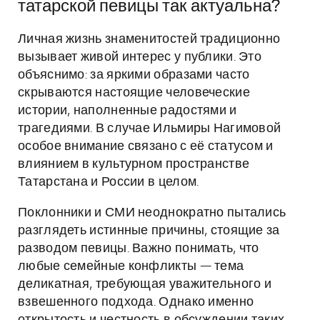
татарской певицы так актуальна?
Личная жизнь знаменитостей традиционно
вызывает живой интерес у публики. Это
объяснимо: за яркими образами часто
скрываются настоящие человеческие
истории, наполненные радостями и
трагедиями. В случае Ильмиры Нагимовой
особое внимание связано с её статусом и
влиянием в культурном пространстве
Татарстана и России в целом.
Поклонники и СМИ неоднократно пытались
разглядеть истинные причины, стоящие за
разводом певицы. Важно понимать, что
любые семейные конфликты — тема
деликатная, требующая уважительного и
взвешенного подхода. Однако именно