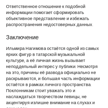
Ответственное отношение к подобной
информации помогает сформировать
объективное представление и избежать
распространения недостоверных данных.
Заключение
Ильмира Нагимова остаётся одной из самых
ярких фигур в татарской музыкальной
культуре, а её личная жизнь вызывает
неподдельный интерес у публики. Несмотря
на это, причины её развода официально не
раскрываются, и большая часть информации
остаётся в рамках личного пространства.
Поклонникам стоит уважать это и
наслаждаться творчеством певицы, не
акцентируя излишне внимание на слухах и