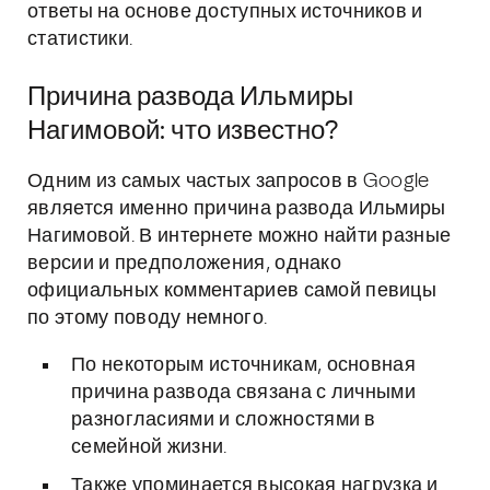
ответы на основе доступных источников и
статистики.
Причина развода Ильмиры
Нагимовой: что известно?
Одним из самых частых запросов в Google
является именно причина развода Ильмиры
Нагимовой. В интернете можно найти разные
версии и предположения, однако
официальных комментариев самой певицы
по этому поводу немного.
По некоторым источникам, основная
причина развода связана с личными
разногласиями и сложностями в
семейной жизни.
Также упоминается высокая нагрузка и