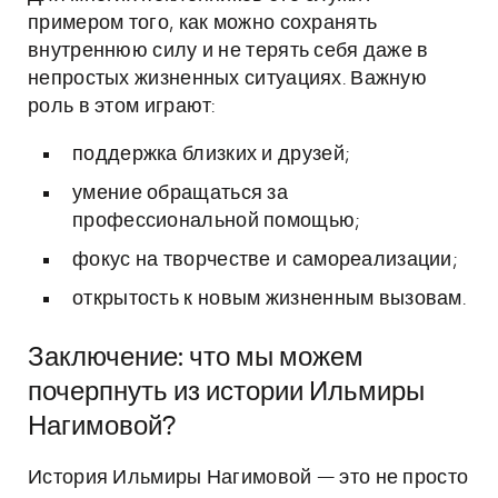
примером того, как можно сохранять
внутреннюю силу и не терять себя даже в
непростых жизненных ситуациях. Важную
роль в этом играют:
поддержка близких и друзей;
умение обращаться за
профессиональной помощью;
фокус на творчестве и самореализации;
открытость к новым жизненным вызовам.
Заключение: что мы можем
почерпнуть из истории Ильмиры
Нагимовой?
История Ильмиры Нагимовой — это не просто