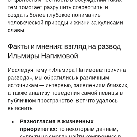
открытость и честность в обсуждении таких
тем помогает разрушить стереотипы и
создать более глубокое понимание
человеческой природы и жизни за кулисами
славы.
Факты и мнения: взгляд на развод
Ильмиры Нагимовой
Исследуя тему «Ильмира Нагимова: причина
развода», мы обратились к различным
источникам — интервью, заявлениям близких,
а также анализу поведения самой певицы в
публичном пространстве. Вот что удалось
выяснить:
Разногласия в жизненных
приоритетах:
по некоторым данным,