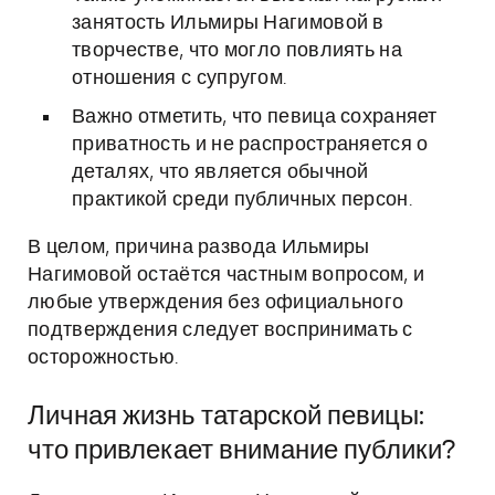
занятость Ильмиры Нагимовой в
творчестве, что могло повлиять на
отношения с супругом.
Важно отметить, что певица сохраняет
приватность и не распространяется о
деталях, что является обычной
практикой среди публичных персон.
В целом, причина развода Ильмиры
Нагимовой остаётся частным вопросом, и
любые утверждения без официального
подтверждения следует воспринимать с
осторожностью.
Личная жизнь татарской певицы:
что привлекает внимание публики?