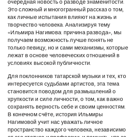
очередная новость о разводе знаменитости.
Это сложный и многогранный рассказ о том,
как личные испытания влияют на жизнь и
творчество человека. Анализируя тему
«Ильмира Нагимова: причина развода», мы
получаем возможность лучше понять не
только певицу, но и сами механизмы, которые
лежат в основе человеческих отношений в
условиях высокой публичности.
Для поклонников татарской музыки и тех, кто
интересуется судьбами артистов, эта тема
становится поводом для размышлений о
хрупкости и силе личности, о том, как важно
сохранять верность себе и своим ценностям.
В конечном счёте, история Ильмиры
Нагимовой учит нас уважать личное
пространство каждого человека, независимо