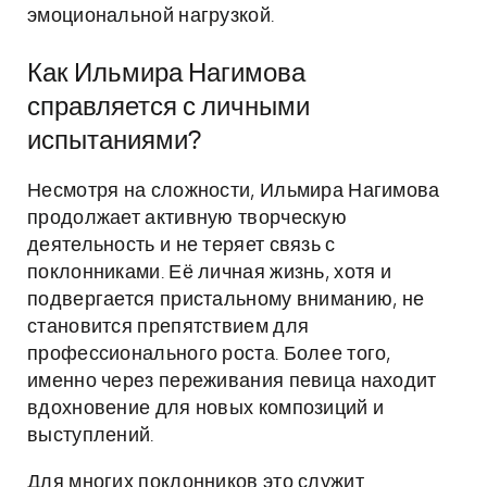
эмоциональной нагрузкой.
Как Ильмира Нагимова
справляется с личными
испытаниями?
Несмотря на сложности, Ильмира Нагимова
продолжает активную творческую
деятельность и не теряет связь с
поклонниками. Её личная жизнь, хотя и
подвергается пристальному вниманию, не
становится препятствием для
профессионального роста. Более того,
именно через переживания певица находит
вдохновение для новых композиций и
выступлений.
Для многих поклонников это служит