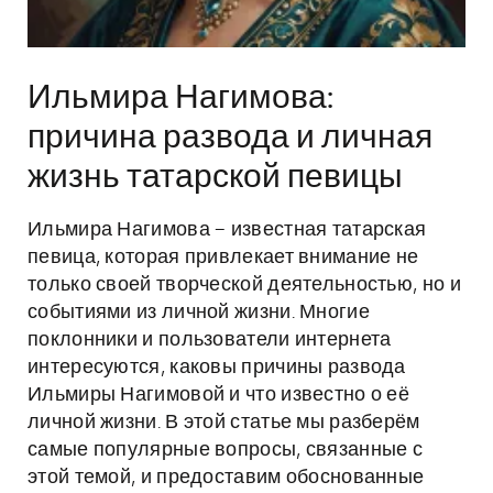
Ильмира Нагимова:
причина развода и личная
жизнь татарской певицы
Ильмира Нагимова – известная татарская
певица, которая привлекает внимание не
только своей творческой деятельностью, но и
событиями из личной жизни. Многие
поклонники и пользователи интернета
интересуются, каковы причины развода
Ильмиры Нагимовой и что известно о её
личной жизни. В этой статье мы разберём
самые популярные вопросы, связанные с
этой темой, и предоставим обоснованные