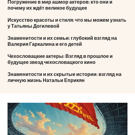
Погружение в мир ашмор актеров: кто они и
почему их ждёт великое будущее
Искусство красоты и стиля: что мы можем узнать
у Татьяны Догилевой
Знаменитости и их семьи: глубокий взгляд на
Валерия Гаркалина и его детей
Чехословацкие актеры: Взгляд в прошлое и
будущее звезд чехословацкого кино
Знаменитости и их скрытые истории: взгляд на
личную жизнь Натальи Еприкян