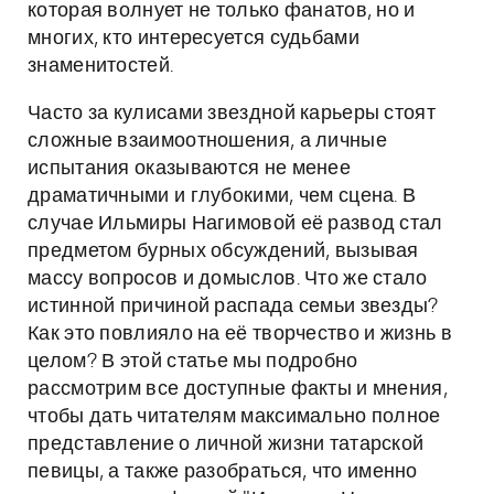
которая волнует не только фанатов, но и
многих, кто интересуется судьбами
знаменитостей.
Часто за кулисами звездной карьеры стоят
сложные взаимоотношения, а личные
испытания оказываются не менее
драматичными и глубокими, чем сцена. В
случае Ильмиры Нагимовой её развод стал
предметом бурных обсуждений, вызывая
массу вопросов и домыслов. Что же стало
истинной причиной распада семьи звезды?
Как это повлияло на её творчество и жизнь в
целом? В этой статье мы подробно
рассмотрим все доступные факты и мнения,
чтобы дать читателям максимально полное
представление о личной жизни татарской
певицы, а также разобраться, что именно