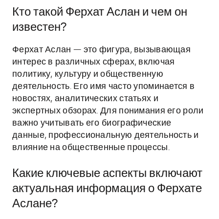
Кто такой Ферхат Аслан и чем он
известен?
Ферхат Аслан — это фигура, вызывающая
интерес в различных сферах, включая
политику, культуру и общественную
деятельность. Его имя часто упоминается в
новостях, аналитических статьях и
экспертных обзорах. Для понимания его роли
важно учитывать его биографические
данные, профессиональную деятельность и
влияние на общественные процессы.
Какие ключевые аспекты включают
актуальная информация о Ферхате
Аслане?