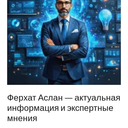
Ферхат Аслан — актуальная
информация и экспертные
мнения