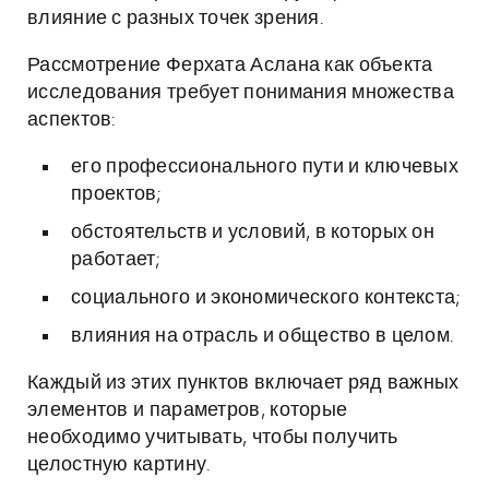
влияние с разных точек зрения.
Рассмотрение Ферхата Аслана как объекта
исследования требует понимания множества
аспектов:
его профессионального пути и ключевых
проектов;
обстоятельств и условий, в которых он
работает;
социального и экономического контекста;
влияния на отрасль и общество в целом.
Каждый из этих пунктов включает ряд важных
элементов и параметров, которые
необходимо учитывать, чтобы получить
целостную картину.