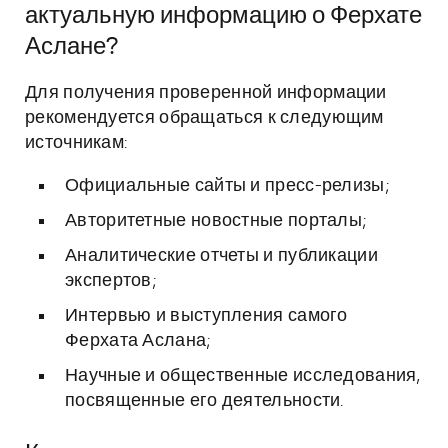
актуальную информацию о Ферхате
Аслане?
Для получения проверенной информации
рекомендуется обращаться к следующим
источникам:
Официальные сайты и пресс-релизы;
Авторитетные новостные порталы;
Аналитические отчеты и публикации
экспертов;
Интервью и выступления самого
Ферхата Аслана;
Научные и общественные исследования,
посвященные его деятельности.