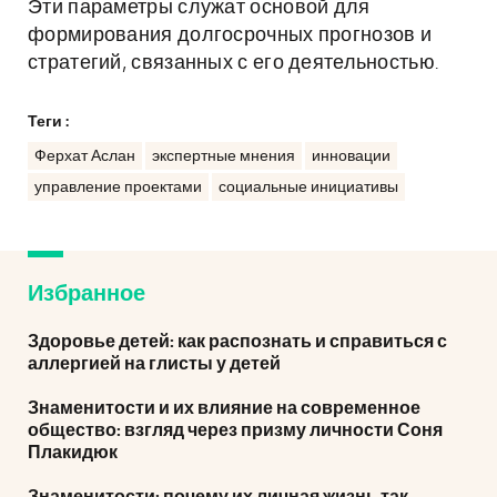
Эти параметры служат основой для
формирования долгосрочных прогнозов и
стратегий, связанных с его деятельностью.
Теги :
Ферхат Аслан
экспертные мнения
инновации
управление проектами
социальные инициативы
Избранное
Здоровье детей: как распознать и справиться с
аллергией на глисты у детей
Знаменитости и их влияние на современное
общество: взгляд через призму личности Соня
Плакидюк