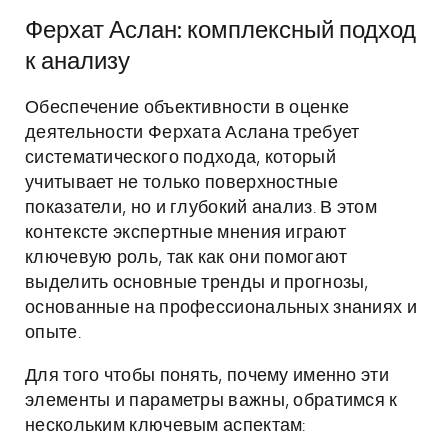
Ферхат Аслан: комплексный подход
к анализу
Обеспечение объективности в оценке
деятельности Ферхата Аслана требует
систематического подхода, который
учитывает не только поверхностные
показатели, но и глубокий анализ. В этом
контексте экспертные мнения играют
ключевую роль, так как они помогают
выделить основные тренды и прогнозы,
основанные на профессиональных знаниях и
опыте.
Для того чтобы понять, почему именно эти
элементы и параметры важны, обратимся к
нескольким ключевым аспектам: