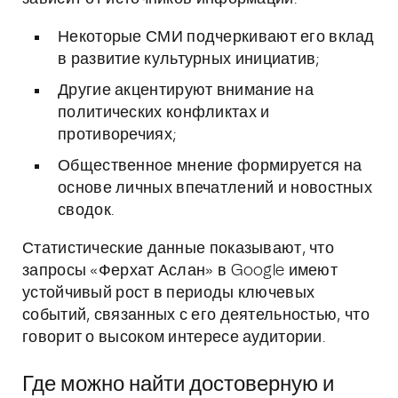
Некоторые СМИ подчеркивают его вклад
в развитие культурных инициатив;
Другие акцентируют внимание на
политических конфликтах и
противоречиях;
Общественное мнение формируется на
основе личных впечатлений и новостных
сводок.
Статистические данные показывают, что
запросы «Ферхат Аслан» в Google имеют
устойчивый рост в периоды ключевых
событий, связанных с его деятельностью, что
говорит о высоком интересе аудитории.
Где можно найти достоверную и