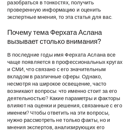
разобраться в тонкостях, получить
проверенную информацию и оценить
экспертные мнения, то эта статья для вас.
Почему тема Ферхата Аслана
вызывает столько внимания?
В последние годы имя Ферхата Аслана все
чаще появляется в профессиональных кругах
и СМИ, что связано с его значительным
вкладом в различные сферы. Однако,
несмотря на широкое освещение, часто
возникают вопросы: что именно стоит за его
деятельностью? Какие параметры и факторы
влияют на оценки и решения, связанные с его
именем? Чтобы ответить на эти вопросы,
нужно рассмотреть не только факты, но и
мнения экспертов, анализирующих его