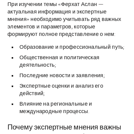
При изучении темы «Ферхат Аслан —
актуальная информация и экспертные
мнения» необходимо учитывать ряд важных
элементов и параметров, которые
формируют полное представление о нем:
Образование и профессиональный путь;
Общественная и политическая
деятельность;
Последние новости и заявления;
Экспертные оценки и анализ его
действий;
Влияние на региональные и
международные процессы.
Почему экспертные мнения важны