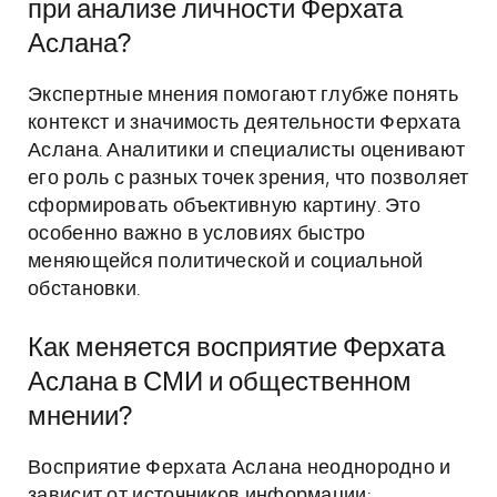
при анализе личности Ферхата
Аслана?
Экспертные мнения помогают глубже понять
контекст и значимость деятельности Ферхата
Аслана. Аналитики и специалисты оценивают
его роль с разных точек зрения, что позволяет
сформировать объективную картину. Это
особенно важно в условиях быстро
меняющейся политической и социальной
обстановки.
Как меняется восприятие Ферхата
Аслана в СМИ и общественном
мнении?
Восприятие Ферхата Аслана неоднородно и
зависит от источников информации: