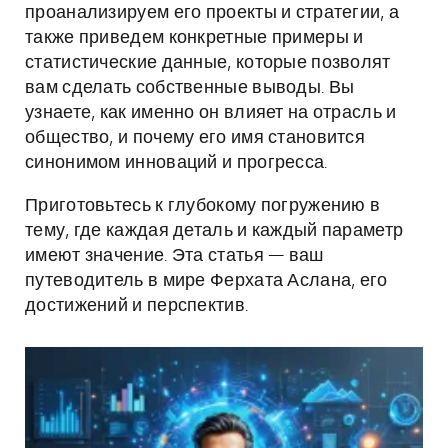
проанализируем его проекты и стратегии, а
также приведем конкретные примеры и
статистические данные, которые позволят
вам сделать собственные выводы. Вы
узнаете, как именно он влияет на отрасль и
общество, и почему его имя становится
синонимом инноваций и прогресса.
Приготовьтесь к глубокому погружению в
тему, где каждая деталь и каждый параметр
имеют значение. Эта статья — ваш
путеводитель в мире Ферхата Аслана, его
достижений и перспектив.