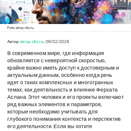
Foto: stroy-diz.ru
Автор
stroy-diz.ru
, 06/02/2026
В современном мире, где информация
обновляется с невероятной скоростью,
крайне важно иметь доступ к достоверным и
актуальным данным, особенно когда речь
идет о таких комплексных и многогранных
темах, как деятельность и влияние Ферхата
Аслана. Этот человек и его проекты включают
ряд важных элементов и параметров,
которые необходимо учитывать для
глубокого понимания контекста и перспектив
его деятельности. Если вы хотите