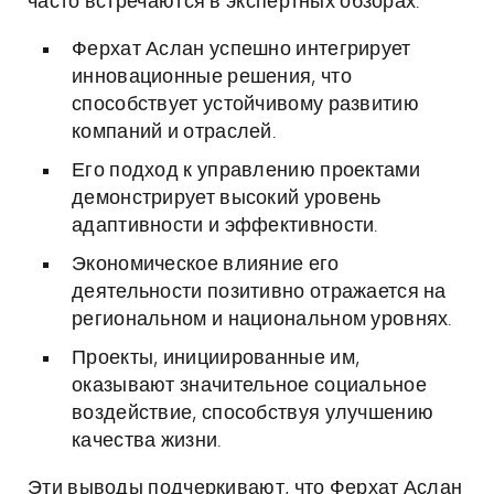
часто встречаются в экспертных обзорах:
Ферхат Аслан успешно интегрирует
инновационные решения, что
способствует устойчивому развитию
компаний и отраслей.
Его подход к управлению проектами
демонстрирует высокий уровень
адаптивности и эффективности.
Экономическое влияние его
деятельности позитивно отражается на
региональном и национальном уровнях.
Проекты, инициированные им,
оказывают значительное социальное
воздействие, способствуя улучшению
качества жизни.
Эти выводы подчеркивают, что Ферхат Аслан