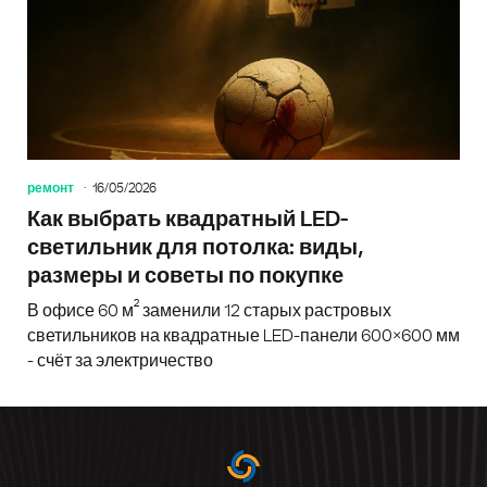
ремонт
16/05/2026
Как выбрать квадратный LED-
светильник для потолка: виды,
размеры и советы по покупке
В офисе 60 м² заменили 12 старых растровых
светильников на квадратные LED-панели 600×600 мм
- счёт за электричество