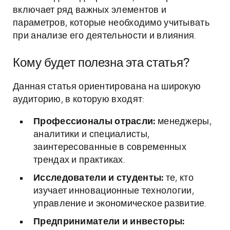
включает ряд важных элементов и
параметров, которые необходимо учитывать
при анализе его деятельности и влияния.
Кому будет полезна эта статья?
Данная статья ориентирована на широкую
аудиторию, в которую входят:
Профессионалы отрасли:
менеджеры,
аналитики и специалисты,
заинтересованные в современных
трендах и практиках.
Исследователи и студенты:
те, кто
изучает инновационные технологии,
управление и экономическое развитие.
Предприниматели и инвесторы: