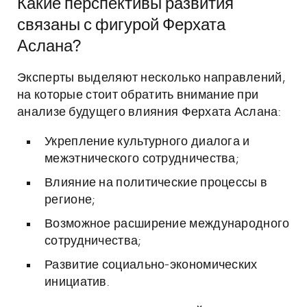
Какие перспективы развития
связаны с фигурой Ферхата
Аслана?
Эксперты выделяют несколько направлений,
на которые стоит обратить внимание при
анализе будущего влияния Ферхата Аслана:
Укрепление культурного диалога и
межэтнического сотрудничества;
Влияние на политические процессы в
регионе;
Возможное расширение международного
сотрудничества;
Развитие социально-экономических
инициатив.