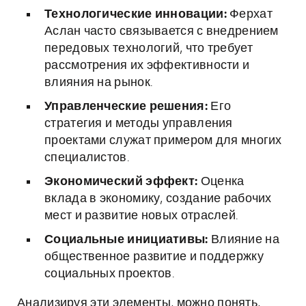
Технологические инновации:
Ферхат
Аслан часто связывается с внедрением
передовых технологий, что требует
рассмотрения их эффективности и
влияния на рынок.
Управленческие решения:
Его
стратегия и методы управления
проектами служат примером для многих
специалистов.
Экономический эффект:
Оценка
вклада в экономику, создание рабочих
мест и развитие новых отраслей.
Социальные инициативы:
Влияние на
общественное развитие и поддержку
социальных проектов.
Анализируя эти элементы, можно понять,