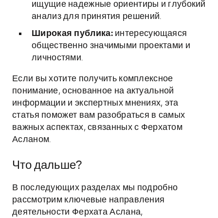
ищущие надежные ориентиры и глубокий
анализ для принятия решений.
Широкая публика:
интересующаяся
общественно значимыми проектами и
личностями.
Если вы хотите получить комплексное
понимание, основанное на актуальной
информации и экспертных мнениях, эта
статья поможет вам разобраться в самых
важных аспектах, связанных с Ферхатом
Асланом.
Что дальше?
В последующих разделах мы подробно
рассмотрим ключевые направления
деятельности Ферхата Аслана,