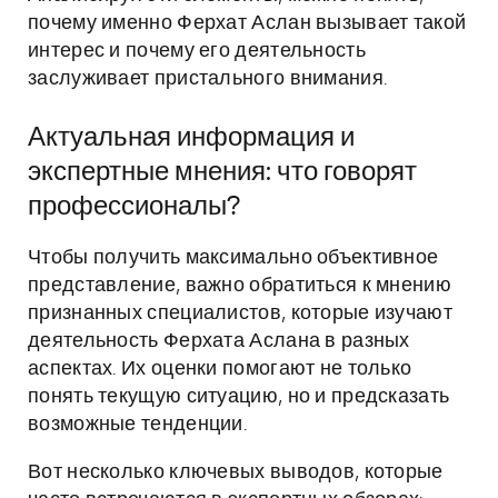
почему именно Ферхат Аслан вызывает такой
интерес и почему его деятельность
заслуживает пристального внимания.
Актуальная информация и
экспертные мнения: что говорят
профессионалы?
Чтобы получить максимально объективное
представление, важно обратиться к мнению
признанных специалистов, которые изучают
деятельность Ферхата Аслана в разных
аспектах. Их оценки помогают не только
понять текущую ситуацию, но и предсказать
возможные тенденции.
Вот несколько ключевых выводов, которые