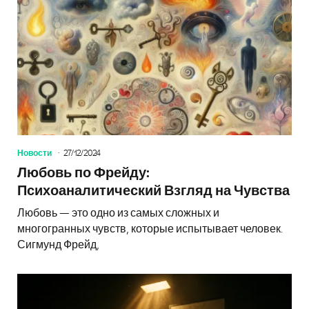
Новости
27/12/2024
Любовь по Фрейду:
Психоаналитический Взгляд на Чувства
Любовь — это одно из самых сложных и
многогранных чувств, которые испытывает человек.
Сигмунд Фрейд,