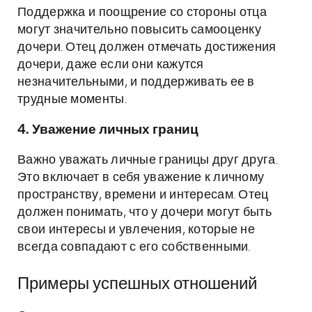
Поддержка и поощрение со стороны отца
могут значительно повысить самооценку
дочери. Отец должен отмечать достижения
дочери, даже если они кажутся
незначительными, и поддерживать ее в
трудные моменты.
4. Уважение личных границ
Важно уважать личные границы друг друга.
Это включает в себя уважение к личному
пространству, времени и интересам. Отец
должен понимать, что у дочери могут быть
свои интересы и увлечения, которые не
всегда совпадают с его собственными.
Примеры успешных отношений