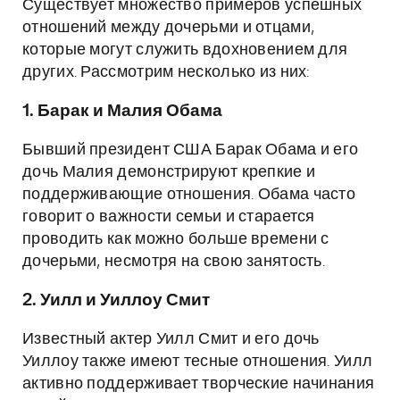
Существует множество примеров успешных
отношений между дочерьми и отцами,
которые могут служить вдохновением для
других. Рассмотрим несколько из них:
1. Барак и Малия Обама
Бывший президент США Барак Обама и его
дочь Малия демонстрируют крепкие и
поддерживающие отношения. Обама часто
говорит о важности семьи и старается
проводить как можно больше времени с
дочерьми, несмотря на свою занятость.
2. Уилл и Уиллоу Смит
Известный актер Уилл Смит и его дочь
Уиллоу также имеют тесные отношения. Уилл
активно поддерживает творческие начинания