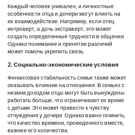
Каждый человек уникален, и личностные
особенности отца и дочери могут влиять на
их взаимодействие. Например, если отец
интроверт, а дочь экстраверт, это может
создать определенные трудности в общении.
Однако понимание и принятие различий
может помочь укрепить связь.
2. Социально-экономические условия
Финансовая стабильность семьи также может
оказывать влияние на отношения. В семьях с
низким доходом отцы могут быть вынуждены
работать больше, что ограничивает их время
с детьми. Это может привести к чувству
отчуждения у дочери. Однако важно помнить,
что качество времени, проведенного вместе,
важнее его количества.