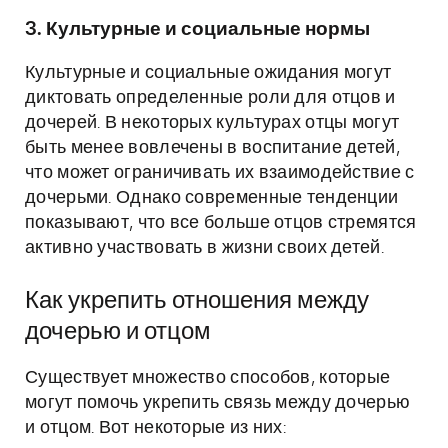
3. Культурные и социальные нормы
Культурные и социальные ожидания могут
диктовать определенные роли для отцов и
дочерей. В некоторых культурах отцы могут
быть менее вовлечены в воспитание детей,
что может ограничивать их взаимодействие с
дочерьми. Однако современные тенденции
показывают, что все больше отцов стремятся
активно участвовать в жизни своих детей.
Как укрепить отношения между
дочерью и отцом
Существует множество способов, которые
могут помочь укрепить связь между дочерью
и отцом. Вот некоторые из них: