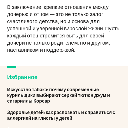
В заключение, крепкие отношения между
дочерью и отцом — это не только залог
счастливого детства, но и основа для
успешной и уверенной взрослой жизни. Пусть
каждый отец стремится быть для своей
дочери не только родителем, но и другом,
наставником и поддержкой.
Избранное
Искусство табака: почему современные
курильщики выбирают серкай тютюн джум и
сигариллы Корсар
Здоровье детей: как распознать и справиться с
аллергией на глисты у детей