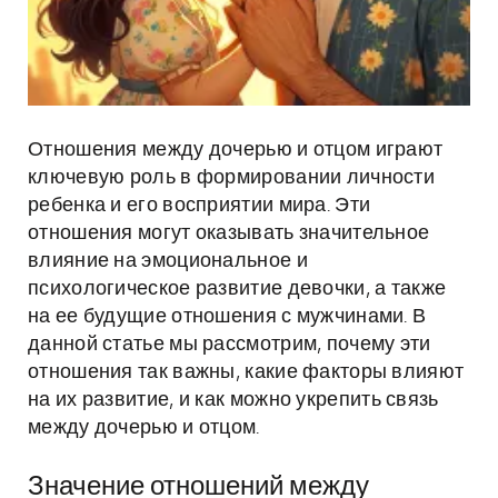
Отношения между дочерью и отцом играют
ключевую роль в формировании личности
ребенка и его восприятии мира. Эти
отношения могут оказывать значительное
влияние на эмоциональное и
психологическое развитие девочки, а также
на ее будущие отношения с мужчинами. В
данной статье мы рассмотрим, почему эти
отношения так важны, какие факторы влияют
на их развитие, и как можно укрепить связь
между дочерью и отцом.
Значение отношений между