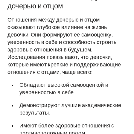
дочерью и отцом
Отношения между дочерью и отцом
оказывают глубокое влияние на жизнь
девочки. Они формируют ее самооценку,
уверенность в себе и способность строить
здоровые отношения в будущем.
Исследования показывают, что девочки,
которые имеют крепкие и поддерживающие
отношения с отцами, чаще всего:
Обладают высокой самооценкой и
уверенностью в себе.
Демонстрируют лучшие академические
результаты.
Имеют более здоровые отношения с
противоположным полом.