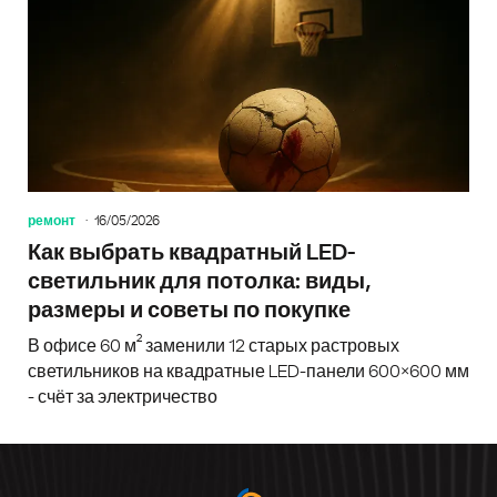
ремонт
16/05/2026
Как выбрать квадратный LED-
светильник для потолка: виды,
размеры и советы по покупке
В офисе 60 м² заменили 12 старых растровых
светильников на квадратные LED-панели 600×600 мм
- счёт за электричество