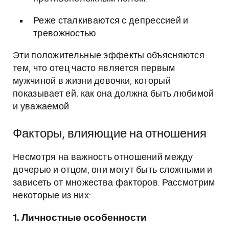
Реже сталкиваются с депрессией и
тревожностью.
Эти положительные эффекты объясняются
тем, что отец часто является первым
мужчиной в жизни девочки, который
показывает ей, как она должна быть любимой
и уважаемой.
Факторы, влияющие на отношения
Несмотря на важность отношений между
дочерью и отцом, они могут быть сложными и
зависеть от множества факторов. Рассмотрим
некоторые из них:
1. Личностные особенности