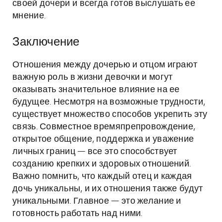
своей дочери и всегда готов выслушать ее
мнение.
Заключение
Отношения между дочерью и отцом играют
важную роль в жизни девочки и могут
оказывать значительное влияние на ее
будущее. Несмотря на возможные трудности,
существует множество способов укрепить эту
связь. Совместное времяпрепровождение,
открытое общение, поддержка и уважение
личных границ — все это способствует
созданию крепких и здоровых отношений.
Важно помнить, что каждый отец и каждая
дочь уникальны, и их отношения также будут
уникальными. Главное — это желание и
готовность работать над ними.