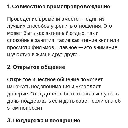
1. Совместное времяпрепровождение
Проведение времени вместе — один из
лучших способов укрепить отношения. Это
может быть как активный отдых, так и
спокойные занятия, такие как чтение книг или
просмотр фильмов. Главное — это внимание
и участие в жизни друг друга.
2. Открытое общение
Открытое и честное общение помогает
избежать недопонимания и укрепляет
доверие. Отец должен быть готов выслушать
дочь, поддержать ее и дать совет, если она об
этом попросит.
3. Поддержка и поощрение