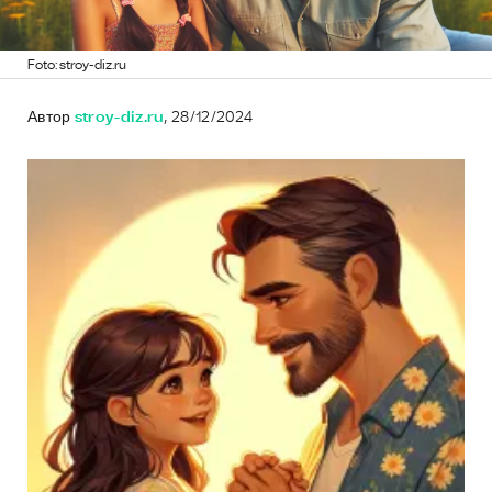
Foto: stroy-diz.ru
Автор
stroy-diz.ru
, 28/12/2024