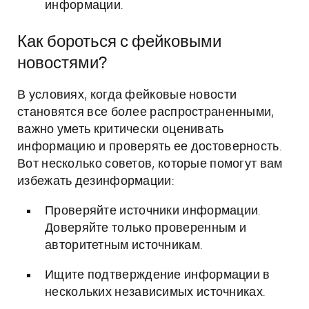
информации.
Как бороться с фейковыми
новостями?
В условиях, когда фейковые новости
становятся все более распространенными,
важно уметь критически оценивать
информацию и проверять ее достоверность.
Вот несколько советов, которые помогут вам
избежать дезинформации:
Проверяйте источники информации.
Доверяйте только проверенным и
авторитетным источникам.
Ищите подтверждение информации в
нескольких независимых источниках.