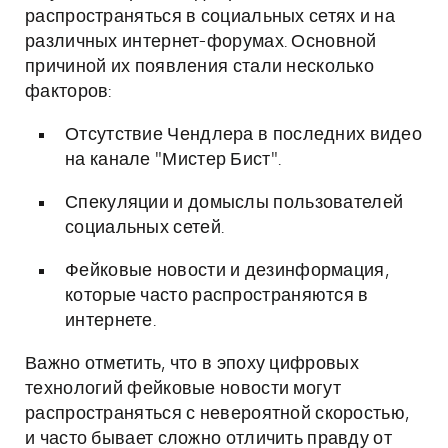
распространяться в социальных сетях и на
различных интернет-форумах. Основной
причиной их появления стали несколько
факторов:
Отсутствие Чендлера в последних видео
на канале "Мистер Бист".
Спекуляции и домыслы пользователей
социальных сетей.
Фейковые новости и дезинформация,
которые часто распространяются в
интернете.
Важно отметить, что в эпоху цифровых
технологий фейковые новости могут
распространяться с невероятной скоростью,
и часто бывает сложно отличить правду от