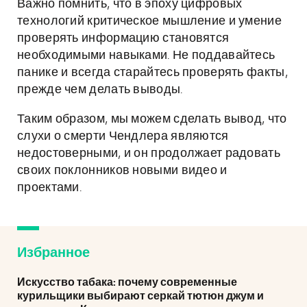
Важно помнить, что в эпоху цифровых
технологий критическое мышление и умение
проверять информацию становятся
необходимыми навыками. Не поддавайтесь
панике и всегда старайтесь проверять факты,
прежде чем делать выводы.
Таким образом, мы можем сделать вывод, что
слухи о смерти Чендлера являются
недостоверными, и он продолжает радовать
своих поклонников новыми видео и
проектами.
Избранное
Искусство табака: почему современные
курильщики выбирают серкай тютюн джум и