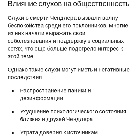
Влияние слухов на общественность
Слухи о смерти Чендлера вызвали волну
беспокойства среди его поклонников. Многие
из них начали выражать свои
соболезнования и поддержку в социальных
сетях, что еще больше подогрело интерес к
этой теме.
Однако такие слухи могут иметь и негативные
последствия:
Распространение паники и
дезинформации.
Ухудшение психологического состояния
близких и друзей Чендлера.
Утрата доверия к источникам