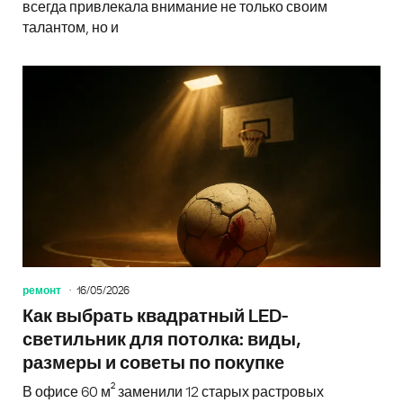
всегда привлекала внимание не только своим
талантом, но и
ремонт
16/05/2026
Как выбрать квадратный LED-
светильник для потолка: виды,
размеры и советы по покупке
В офисе 60 м² заменили 12 старых растровых