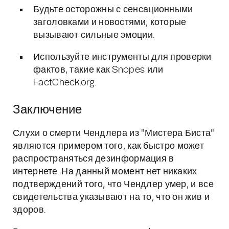
Будьте осторожны с сенсационными
заголовками и новостями, которые
вызывают сильные эмоции.
Используйте инструменты для проверки
фактов, такие как Snopes или
FactCheck.org.
Заключение
Слухи о смерти Чендлера из "Мистера Биста"
являются примером того, как быстро может
распространяться дезинформация в
интернете. На данный момент нет никаких
подтверждений того, что Чендлер умер, и все
свидетельства указывают на то, что он жив и
здоров.