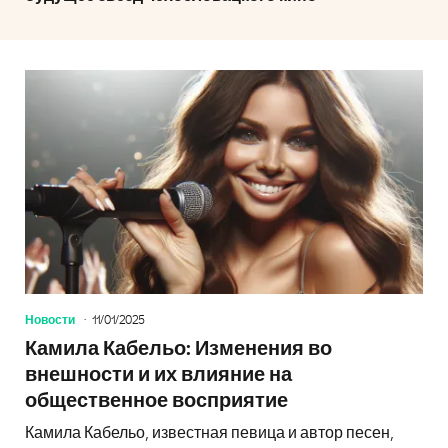
Новости
11/01/2025
Камила Кабельо: Изменения во
внешности и их влияние на
общественное восприятие
Камила Кабельо, известная певица и автор песен,